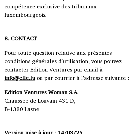
compétence exclusive des tribunaux
luxembourgeois.
8. CONTACT
Pour toute question relative aux présentes
conditions générales d’utilisation, vous pouvez
contacter Edition Ventures par email à
info@elle.lu
ou par courrier à l’adresse suivante :
Edition Ventures Woman S.A.
Chaussée de Louvain 431 D,
B-1380 Lasne
Version mise à jour : 1
4/03/25