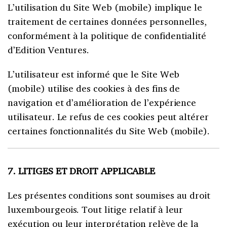
L’utilisation du Site Web (mobile) implique le
traitement de certaines données personnelles,
conformément à la politique de confidentialité
d’Edition Ventures.
L’utilisateur est informé que le Site Web
(mobile) utilise des cookies à des fins de
navigation et d’amélioration de l’expérience
utilisateur. Le refus de ces cookies peut altérer
certaines fonctionnalités du Site Web (mobile).
7. LITIGES ET DROIT APPLICABLE
Les présentes conditions sont soumises au droit
luxembourgeois. Tout litige relatif à leur
exécution ou leur interprétation relève de la