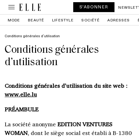
S'ABONNER
NEWSLET
MODE
BEAUTÉ
LIFESTYLE
SOCIÉTÉ
ADRESSES
Conditions générales d’utilisation
Conditions générales
d’utilisation
Conditions générales d’utilisation du site web :
www.elle.lu
PRÉAMBULE
La société anonyme
EDITION VENTURES
WOMAN
, dont le siège social est établi à B-1380