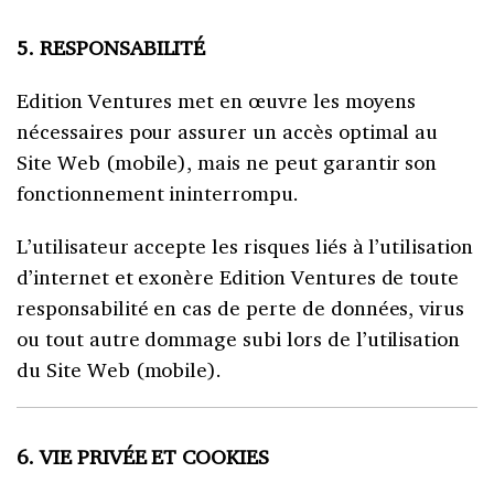
5. RESPONSABILITÉ
Edition Ventures met en œuvre les moyens
nécessaires pour assurer un accès optimal au
Site Web (mobile), mais ne peut garantir son
fonctionnement ininterrompu.
L’utilisateur accepte les risques liés à l’utilisation
d’internet et exonère Edition Ventures de toute
responsabilité en cas de perte de données, virus
ou tout autre dommage subi lors de l’utilisation
du Site Web (mobile).
6. VIE PRIVÉE ET COOKIES