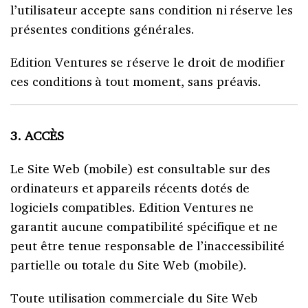
l’utilisateur accepte sans condition ni réserve les
présentes conditions générales.
Edition Ventures se réserve le droit de modifier
ces conditions à tout moment, sans préavis.
3. ACCÈS
Le Site Web (mobile) est consultable sur des
ordinateurs et appareils récents dotés de
logiciels compatibles. Edition Ventures ne
garantit aucune compatibilité spécifique et ne
peut être tenue responsable de l’inaccessibilité
partielle ou totale du Site Web (mobile).
Toute utilisation commerciale du Site Web