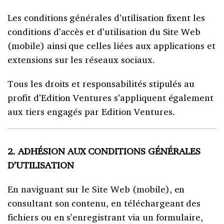
Les conditions générales d’utilisation fixent les
conditions d’accès et d’utilisation du Site Web
(mobile) ainsi que celles liées aux applications et
extensions sur les réseaux sociaux.
Tous les droits et responsabilités stipulés au
profit d’Edition Ventures s’appliquent également
aux tiers engagés par Edition Ventures.
2. ADHÉSION AUX CONDITIONS GÉNÉRALES
D’UTILISATION
En naviguant sur le Site Web (mobile), en
consultant son contenu, en téléchargeant des
fichiers ou en s’enregistrant via un formulaire,