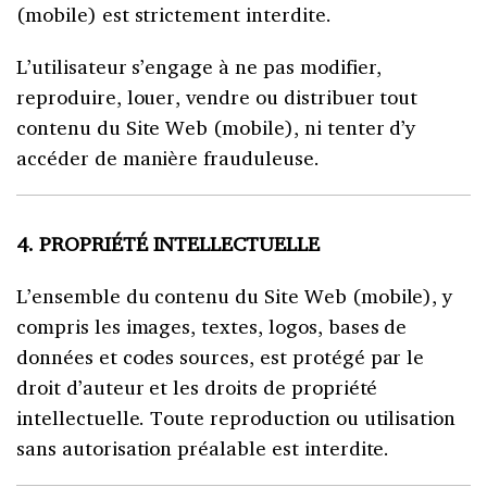
(mobile) est strictement interdite.
L’utilisateur s’engage à ne pas modifier,
reproduire, louer, vendre ou distribuer tout
contenu du Site Web (mobile), ni tenter d’y
accéder de manière frauduleuse.
4. PROPRIÉTÉ INTELLECTUELLE
L’ensemble du contenu du Site Web (mobile), y
compris les images, textes, logos, bases de
données et codes sources, est protégé par le
droit d’auteur et les droits de propriété
intellectuelle. Toute reproduction ou utilisation
sans autorisation préalable est interdite.