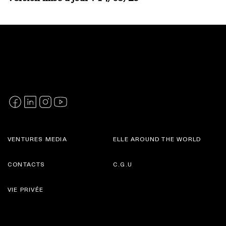
VENTURES MEDIA
ELLE AROUND THE WORLD
CONTACTS
C.G.U
VIE PRIVÉE