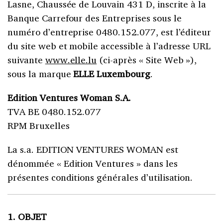
Lasne, Chaussée de Louvain 431 D, inscrite à la
Banque Carrefour des Entreprises sous le
numéro d’entreprise 0480.152.077, est l’éditeur
du site web et mobile accessible à l’adresse URL
suivante
www.elle.lu
(ci-après « Site Web »),
sous la marque
ELLE Luxembourg
.
Edition Ventures Woman S.A.
TVA BE 0480.152.077
RPM Bruxelles
La s.a. EDITION VENTURES WOMAN est
dénommée « Edition Ventures » dans les
présentes conditions générales d’utilisation.
1. OBJET