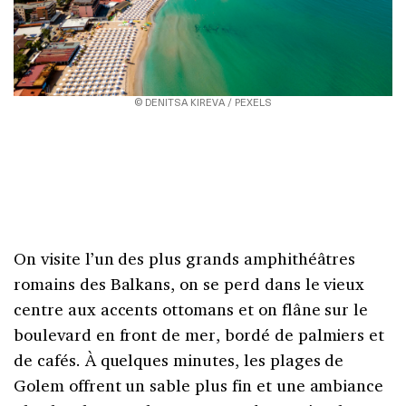
© DENITSA KIREVA / PEXELS
On visite l’un des plus grands amphithéâtres
romains des Balkans, on se perd dans le vieux
centre aux accents ottomans et on flâne sur le
boulevard en front de mer, bordé de palmiers et
de cafés. À quelques minutes, les plages de
Golem offrent un sable plus fin et une ambiance