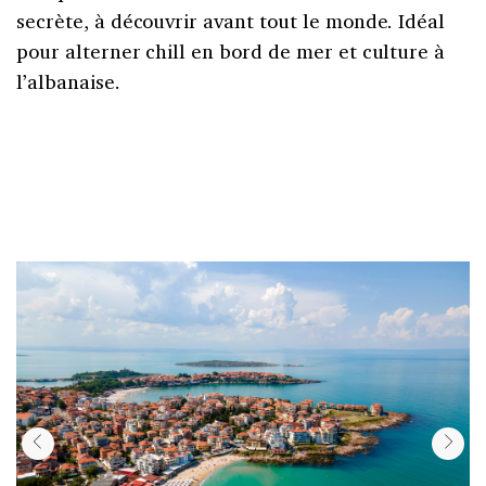
secrète, à découvrir avant tout le monde. Idéal
pour alterner chill en bord de mer et culture à
l’albanaise.