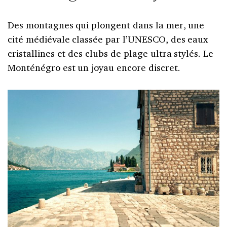
Des montagnes qui plongent dans la mer, une
cité médiévale classée par l’UNESCO, des eaux
cristallines et des clubs de plage ultra stylés. Le
Monténégro est un joyau encore discret.