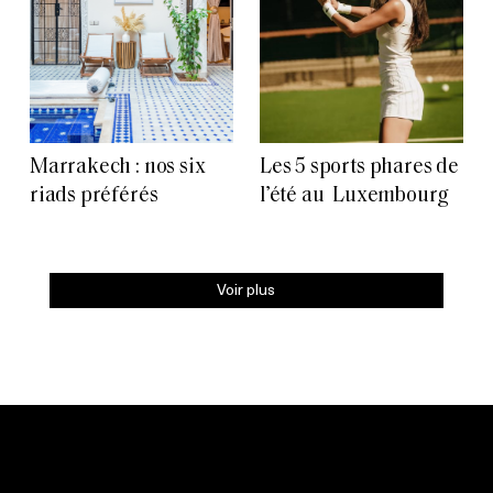
Marrakech : nos six
Les 5 sports phares de
riads préférés
l’été au Luxembourg
Voir plus