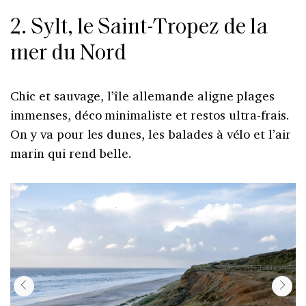
2. Sylt, le Saint-Tropez de la
mer du Nord
Chic et sauvage, l’île allemande aligne plages
immenses, déco minimaliste et restos ultra-frais.
On y va pour les dunes, les balades à vélo et l’air
marin qui rend belle.