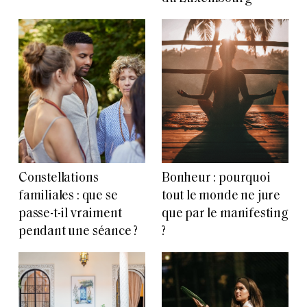
Constellations
Bonheur : pourquoi
familiales : que se
tout le monde ne jure
passe-t-il vraiment
que par le manifesting
pendant une séance ?
?