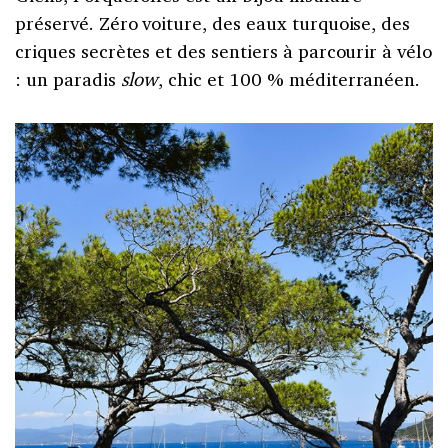
préservé. Zéro voiture, des eaux turquoise, des
criques secrètes et des sentiers à parcourir à vélo
: un paradis
slow
, chic et 100 % méditerranéen.