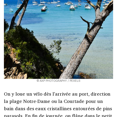
© AXP PHOTOGRAPHY / PEXELS
On y loue un vélo dès l’arrivée au port, direction
la plage Notre-Dame ou la Courtade pour un
bain dans des eaux cristallines entourées de pins
parasols. En fin de journée, on flâne dans le petit