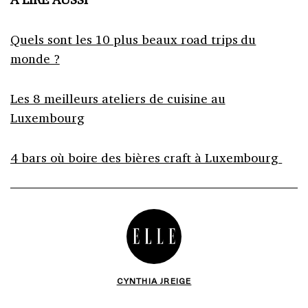
Quels sont les 10 plus beaux road trips du
monde ?
Les 8 meilleurs ateliers de cuisine au
Luxembourg
4 bars où boire des bières craft à Luxembourg
CYNTHIA JREIGE