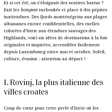
Et si cet été, on s’éloignait des sentiers battus ?
Exit les
hotspots
surbookés et place à des pépites
inattendues. Des fjords monténégrins aux plages
albanaises encore confidentielles, des ruelles
colorées d’Istrie aux étendues sauvages des
Highlands, voici six idées de destinations à la fois
originales et inspirées, accessibles facilement
depuis Luxembourg entre mai et octobre. Soleil,
culture, évasion : attention au départ !
1. Rovinj, la plus italienne des
villes croates
Coup de cœur pour cette perle d’Istrie où les