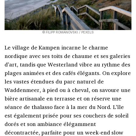
© FILIPP ROMANOVSKI / PEXELS
Le village de Kampen incarne le charme
nordique avec ses toits de chaume et ses galeries
d’art, tandis que Westerland vibre au rythme des
plages animées et des cafés élégants. On explore
les vastes étendues du parc naturel de
Waddenmeer, à pied ou à cheval, on savoure une
bière artisanale en terrasse et on réserve une
séance de thalasso face à la mer du Nord. L’île
est également prisée pour ses couchers de soleil
dorés et son ambiance élégamment
décontractée, parfaite pour un week-end slow