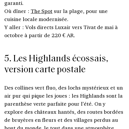
garanti.
Où dîner :
The Spot
sur la plage, pour une
cuisine locale modernisée.
Y aller : Vols directs Luxair vers Tivat de mai à
octobre à partir de 220 € AR.
5. Les Highlands écossais,
version carte postale
Des collines vert fluo, des lochs mystérieux et un
air pur qui pique les joues : les Highlands sont la
parenthèse verte parfaite pour l’été. On y
explore des châteaux hantés, des routes bordées
de bruyères en fleurs et des villages perdus au
bout du monde, le tout dans une atmosphère