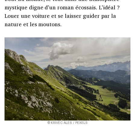
mystique digne d’un roman écossais. L’idéal ?
Louer une voiture et se laisser guider par la
nature et les moutons.
© KRIVEC ALES / PEXELS