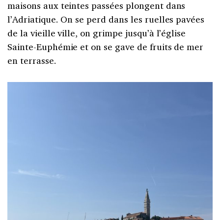
maisons aux teintes passées plongent dans
l’Adriatique. On se perd dans les ruelles pavées
de la vieille ville, on grimpe jusqu’à l’église
Sainte-Euphémie et on se gave de fruits de mer
en terrasse.