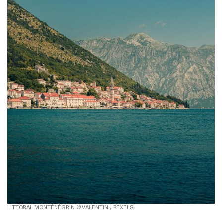
LITTORAL MONTÉNÉGRIN © VALENTIN / PEXELS