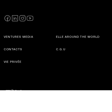
VENTURES MEDIA
ELLE AROUND THE WORLD
CONTACTS
C.G.U
VIE PRIVÉE
©2025 Ventures Media