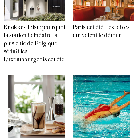
Knokke-Heist : pourquoi
Paris cet été : les tables
la station balnéaire la
qui valent le détour
plus chic de Belgique
séduit les
Luxembourgeois cet été