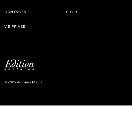
CONTACTS
C.G.U
VIE PRIVÉE
©2025 Ventures Media