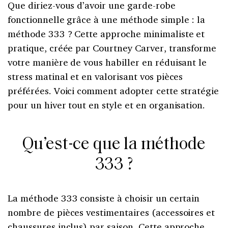
Que diriez-vous d’avoir une garde-robe
fonctionnelle grâce à une méthode simple : la
méthode 333 ? Cette approche minimaliste et
pratique, créée par Courtney Carver, transforme
votre manière de vous habiller en réduisant le
stress matinal et en valorisant vos pièces
préférées. Voici comment adopter cette stratégie
pour un hiver tout en style et en organisation.
Qu’est-ce que la méthode
333 ?
La méthode 333 consiste à choisir un certain
nombre de pièces vestimentaires (accessoires et
chaussures inclus) par saison. Cette approche