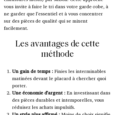
vous invite à faire le tri dans votre garde-robe, à
ne garder que l’essentiel et à vous concentrer
sur des pièces de qualité qui se mixent
facilement.
Les avantages de cette
méthode
Un gain de temps :
Finies les interminables
matinées devant le placard à chercher quoi
porter.
Une économie d’argent :
En investissant dans
des pièces durables et intemporelles, vous
réduisez les achats impulsifs.
Un style plus affirmé :
Moins de choix signifie