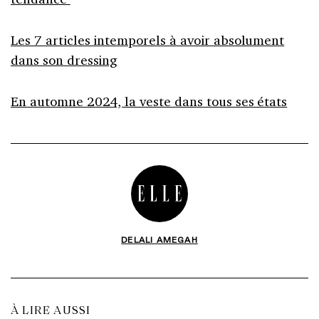
Les 7 articles intemporels à avoir absolument
dans son dressing
En automne 2024, la veste dans tous ses états
DELALI AMEGAH
À LIRE AUSSI