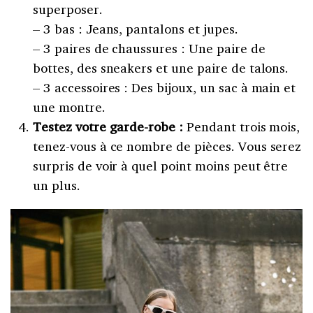
superposer.
– 3 bas : Jeans, pantalons et jupes.
– 3 paires de chaussures : Une paire de
bottes, des sneakers et une paire de talons.
– 3 accessoires : Des bijoux, un sac à main et
une montre.
Testez votre garde-robe :
Pendant trois mois,
tenez-vous à ce nombre de pièces. Vous serez
surpris de voir à quel point moins peut être
un plus.