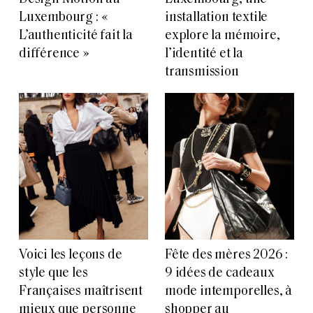
Luxembourg : «
installation textile
L’authenticité fait la
explore la mémoire,
différence »
l’identité et la
transmission
Voici les leçons de
Fête des mères 2026 :
style que les
9 idées de cadeaux
Françaises maîtrisent
mode intemporelles, à
mieux que personne
shopper au