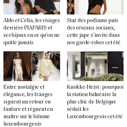
Aldo et Célia, les visages
Star des podiums puis
derrière PIAPARIS et
des réseaux sociaux,
ses bijoux en or qu’on ne
cette jupe s’invite dans
quitte jamais
nos garde-robes cet été
Entre nostalgie et
Knokke-Heist : pourquoi
élégance, les franges
la station balnéaire la
signent un retour en
plus chic de Belgique
fanfare et règnent en
séduit les
maître sur le bitume
Luxembourgeois cet été
luxembourgeois