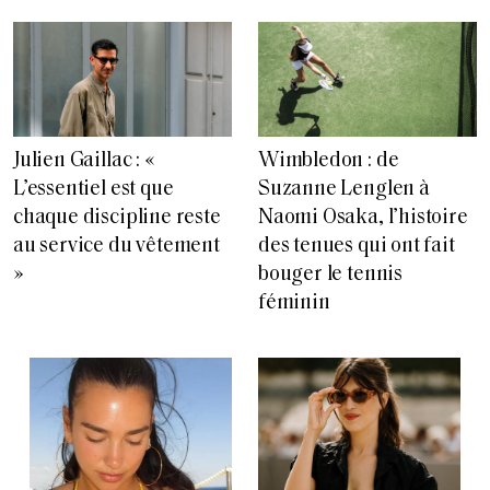
Julien Gaillac : «
Wimbledon : de
L’essentiel est que
Suzanne Lenglen à
chaque discipline reste
Naomi Osaka, l’histoire
au service du vêtement
des tenues qui ont fait
»
bouger le tennis
féminin