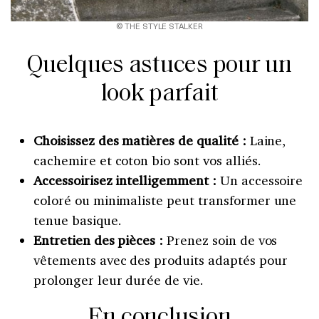
© THE STYLE STALKER
Quelques astuces pour un
look parfait
Choisissez des matières de qualité :
Laine,
cachemire et coton bio sont vos alliés.
Accessoirisez intelligemment :
Un accessoire
coloré ou minimaliste peut transformer une
tenue basique.
Entretien des pièces :
Prenez soin de vos
vêtements avec des produits adaptés pour
prolonger leur durée de vie.
En conclusion