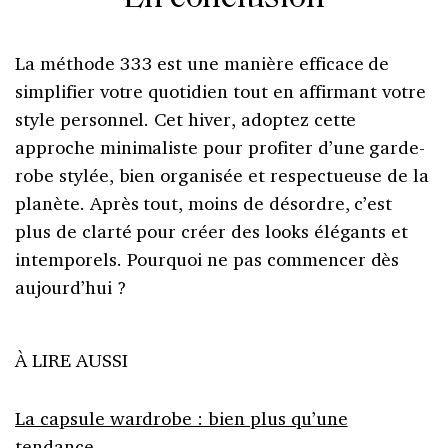
La méthode 333 est une manière efficace de
simplifier votre quotidien tout en affirmant votre
style personnel. Cet hiver, adoptez cette
approche minimaliste pour profiter d’une garde-
robe stylée, bien organisée et respectueuse de la
planète. Après tout, moins de désordre, c’est
plus de clarté pour créer des looks élégants et
intemporels. Pourquoi ne pas commencer dès
aujourd’hui ?
À LIRE AUSSI
La capsule wardrobe : bien plus qu’une
tendance