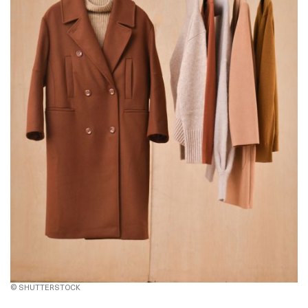
© SHUTTERSTOCK