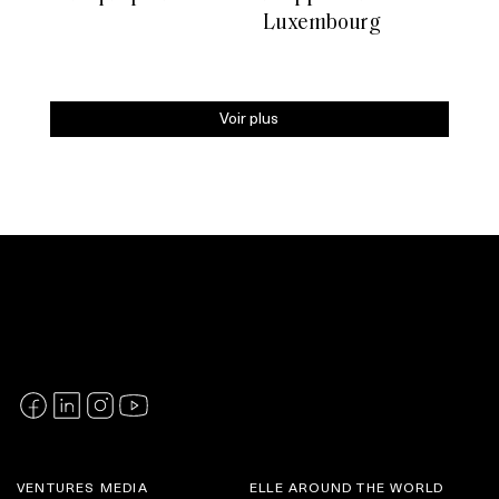
Luxembourg
Voir plus
VENTURES MEDIA
ELLE AROUND THE WORLD