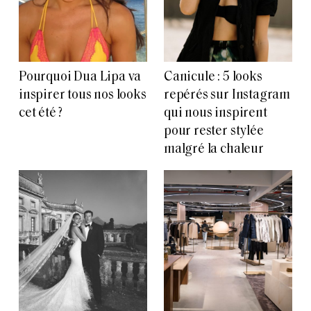
Pourquoi Dua Lipa va
Canicule : 5 looks
inspirer tous nos looks
repérés sur Instagram
cet été ?
qui nous inspirent
pour rester stylée
malgré la chaleur