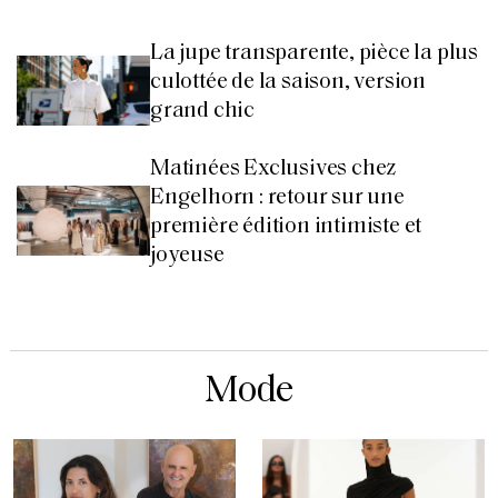
La jupe transparente, pièce la plus
culottée de la saison, version
grand chic
Matinées Exclusives chez
Engelhorn : retour sur une
première édition intimiste et
joyeuse
Mode