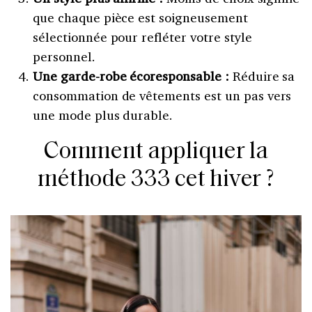
que chaque pièce est soigneusement
sélectionnée pour refléter votre style
personnel.
Une garde-robe écoresponsable :
Réduire sa
consommation de vêtements est un pas vers
une mode plus durable.
Comment appliquer la
méthode 333 cet hiver ?