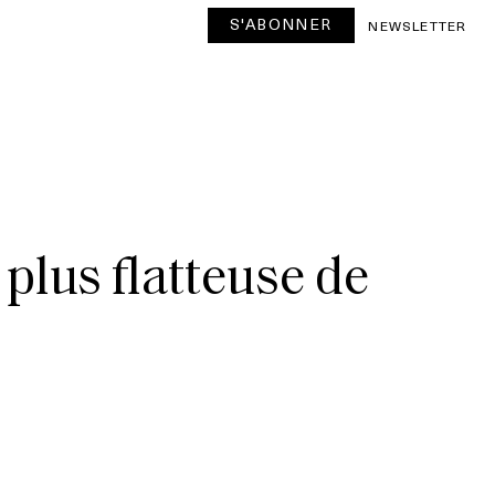
S'ABONNER
NEWSLETTER
 plus flatteuse de