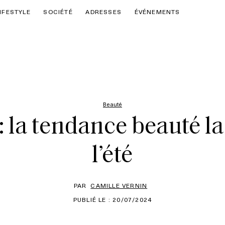
IFESTYLE
SOCIÉTÉ
ADRESSES
ÉVÉNEMENTS
Beauté
 la tendance beauté la
l’été
PAR
CAMILLE VERNIN
PUBLIÉ LE : 20/07/2024