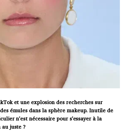
TikTok et une explosion des recherches sur
t des émules dans la sphère makeup. Inutile de
culier n’est nécessaire pour s’essayer à la
 au juste ?