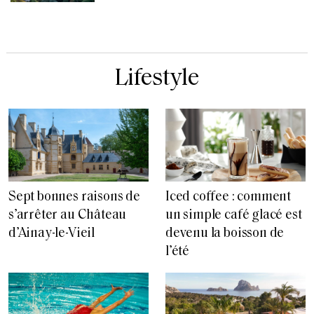
Lifestyle
Sept bonnes raisons de
Iced coffee : comment
s’arrêter au Château
un simple café glacé est
d’Ainay-le-Vieil
devenu la boisson de
l’été