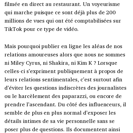
filmée en direct au restaurant. Un voyeurisme
qui marche puisque ce sont déjà plus de 200
millions de vues qui ont été comptabilisées sur
TikTok pour ce type de vidéo.
Mais pourquoi publier en ligne les aléas de nos
relations amoureuses alors que nous ne sommes
ni Miley Cyrus, ni Shakira, ni Kim K ? Lorsque
celles-ci s’expriment publiquement à propos de
leurs relations sentimentales, c’est surtout afin
d’éviter les questions indiscrètes des journalistes
ou le harcèlement des paparazzi, ou encore de
prendre l’ascendant. Du côté des influenceurs, il
semble de plus en plus normal d’exposer les
détails intimes de sa vie personnelle sans se
poser plus de questions. Ils documentent ainsi