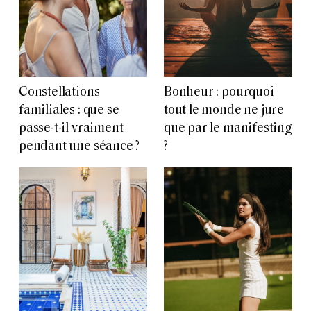
Constellations
Bonheur : pourquoi
familiales : que se
tout le monde ne jure
passe-t-il vraiment
que par le manifesting
pendant une séance ?
?