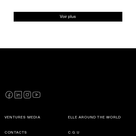
Voir plus
VENTURES MEDIA
ELLE AROUND THE WORLD
CONTACTS
C.G.U