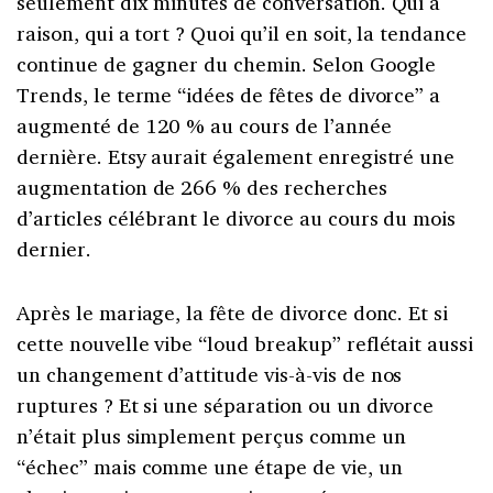
seulement dix minutes de conversation. Qui a
raison, qui a tort ? Quoi qu’il en soit, la tendance
continue de gagner du chemin. Selon Google
Trends, le terme “idées de fêtes de divorce” a
augmenté de 120 % au cours de l’année
dernière. Etsy aurait également enregistré une
augmentation de 266 % des recherches
d’articles célébrant le divorce au cours du mois
dernier.
Après le mariage, la fête de divorce donc. Et si
cette nouvelle vibe “loud breakup” reflétait aussi
un changement d’attitude vis-à-vis de nos
ruptures ? Et si une séparation ou un divorce
n’était plus simplement perçus comme un
“échec” mais comme une étape de vie, un