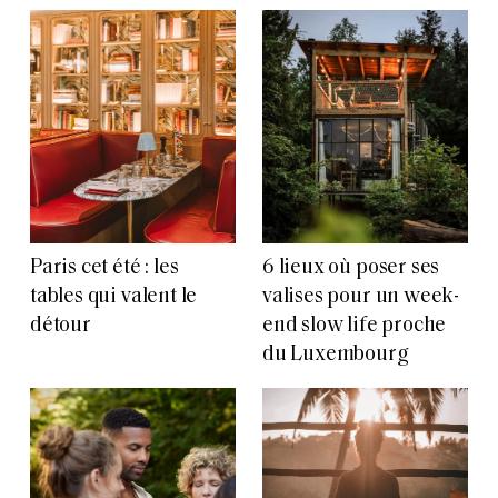
Paris cet été : les
6 lieux où poser ses
tables qui valent le
valises pour un week-
détour
end slow life proche
du Luxembourg