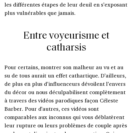
les différentes étapes de leur deuil en s’exposant
plus vulnérables que jamais.
Entre voyeurisme et
catharsis
Pour certains, montrer son malheur au vu et au
su de tous aurait un effet cathartique. D’ailleurs,
de plus en plus d’influenceurs dévoilent l’envers
du décor ou nous déculpabilisent complètement
à travers des vidéos parodiques façon Céleste
Barber. Pour d’autres, ces vidéos sont
comparables aux inconnus qui vous déblatèrent
leur rupture ou leurs problèmes de couple après