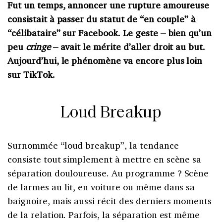
Fut un temps, annoncer une rupture amoureuse
consistait à passer du statut de “en couple” à
“célibataire” sur Facebook. Le geste – bien qu’un
peu
cringe
– avait le mérite d’aller droit au but.
Aujourd’hui, le phénomène va encore plus loin
sur TikTok.
Loud Breakup
Surnommée “loud breakup”, la tendance
consiste tout simplement à mettre en scène sa
séparation douloureuse. Au programme ? Scène
de larmes au lit, en voiture ou même dans sa
baignoire, mais aussi récit des derniers moments
de la relation. Parfois, la séparation est même