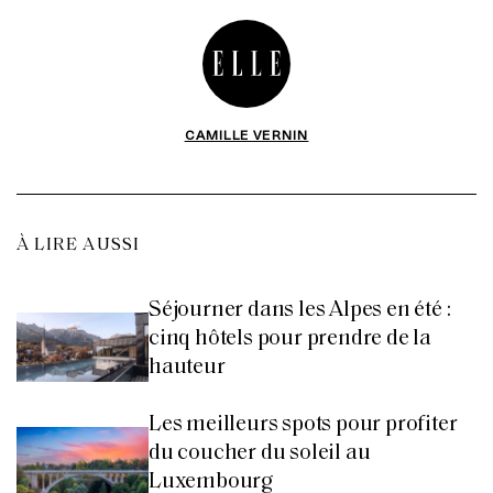
CAMILLE VERNIN
À LIRE AUSSI
Séjourner dans les Alpes en été :
cinq hôtels pour prendre de la
hauteur
Les meilleurs spots pour profiter
du coucher du soleil au
Luxembourg