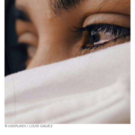
© UNSPLASH / LOUIS GALVEZ