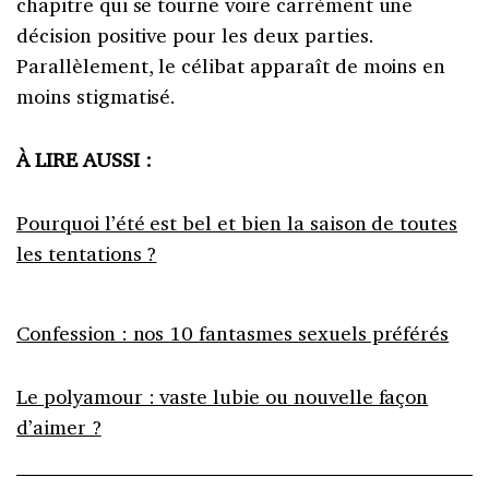
chapitre qui se tourne voire carrément une
décision positive pour les deux parties.
Parallèlement, le célibat apparaît de moins en
moins stigmatisé.
À LIRE AUSSI :
Pourquoi l’été est bel et bien la saison de toutes
les tentations ?
Confession : nos 10 fantasmes sexuels préférés
Le polyamour : vaste lubie ou nouvelle façon
d’aimer ?