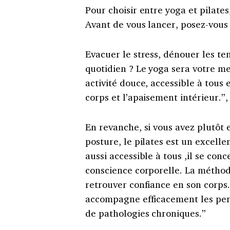
Pour choisir entre yoga et pilates
Avant de vous lancer, posez-vous 
Evacuer le stress, dénouer les t
quotidien ? Le yoga sera votre mei
activité douce, accessible à tous 
corps et l’apaisement intérieur.”,
En revanche, si vous avez plutôt 
posture, le pilates est un excellen
aussi accessible à tous ,il se con
conscience corporelle. La méthode 
retrouver confiance en son corps. 
accompagne efficacement les per
de pathologies chroniques.”