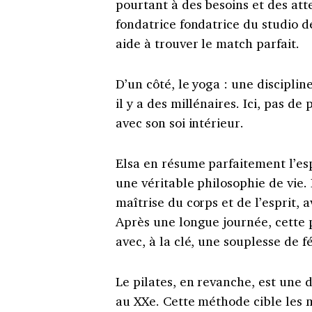
pourtant à des besoins et des atte
fondatrice fondatrice du studio d
aide à trouver le match parfait.
D’un côté, le yoga : une discipli
il y a des millénaires. Ici, pas de 
avec son soi intérieur.
Elsa en résume parfaitement l’espr
une véritable philosophie de vie.
maîtrise du corps et de l’esprit, 
Après une longue journée, cette p
avec, à la clé, une souplesse de f
Le pilates, en revanche, est une d
au XXe. Cette méthode cible les