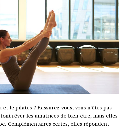
 et le pilates ? Rassurez-vous, vous n’êtes pas
s font rêver les amatrices de bien-être, mais elles
be. Complémentaires certes, elles répondent