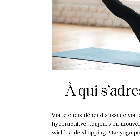
À qui s’adre
Votre choix dépend aussi de vot
hyperactif.ve
, toujours en mouvem
wishlist de shopping ? Le yoga po