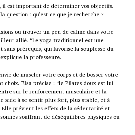
, il est important de déterminer vos objectifs.
la question : qu’est-ce que je recherche ?
ensions ou trouver un peu de calme dans votre
lleur allié. “Le yoga traditionnel est une
et sans prérequis, qui favorise la souplesse du
 explique la professeure.
envie de muscler votre corps et de bosser votre
t choix. Elsa précise : “le Pilates doux est lui
centre sur le renforcement musculaire et la
aide à se sentir plus fort, plus stable, et à
Elle prévient les effets de la sédentarité et
sonnes souffrant de déséquilibres physiques ou