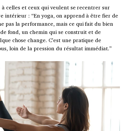
 à celles et ceux qui veulent se recentrer sur
 intérieur : “En yoga, on apprend à être fier de
e pas la performance, mais ce qui fait du bien
l de fond, un chemin qui se construit et de
elque chose change. C’est une pratique de
ous, loin de la pression du résultat immédiat.”