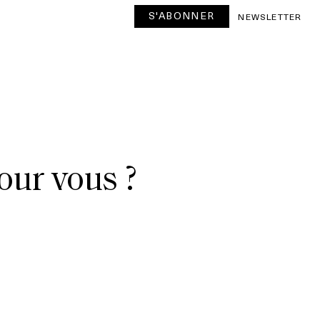
S'ABONNER
NEWSLETTER
pour vous ?