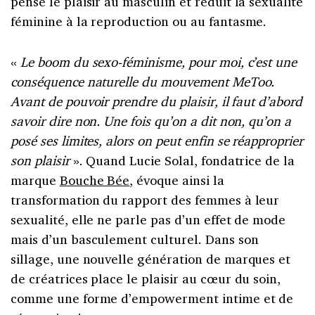
pensé le plaisir au masculin et réduit la sexualité
féminine à la reproduction ou au fantasme.
«
Le boom du sexo-féminisme, pour moi, c’est une
conséquence naturelle du mouvement MeToo.
Avant de pouvoir prendre du plaisir, il faut d’abord
savoir dire non. Une fois qu’on a dit non, qu’on a
posé ses limites, alors on peut enfin se réapproprier
son plaisir
». Quand Lucie Solal, fondatrice de la
marque
Bouche Bée
, évoque ainsi la
transformation du rapport des femmes à leur
sexualité, elle ne parle pas d’un effet de mode
mais d’un basculement culturel. Dans son
sillage, une nouvelle génération de marques et
de créatrices place le plaisir au cœur du soin,
comme une forme d’empowerment intime et de