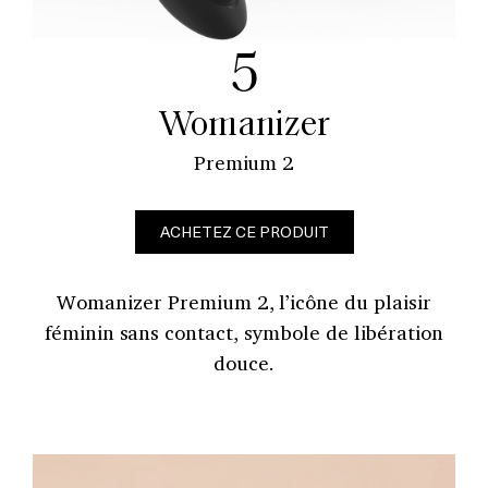
5
Womanizer
Premium 2
ACHETEZ CE PRODUIT
Womanizer Premium 2, l’icône du plaisir
féminin sans contact, symbole de libération
douce.