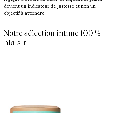
devient un indicateur de justesse et non un
objectif à atteindre.
Notre sélection intime 100 %
plaisir