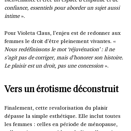
confiance, essentiels pour aborder un sujet aussi
intime
».
Pour Violeta Claus, l’enjeu est de redonner aux
femmes le droit d’être pleinement vivantes. «
Nous redéfinissons le mot ‘réjuvénation’ : il ne
s’agit pas de corriger, mais d’honorer son histoire.
Le plaisir est un droit, pas une concession
».
Vers un érotisme déconstruit
Finalement, cette revalorisation du plaisir
dépasse la simple esthétique. Elle inclut toutes
les femmes : celles en période de ménopause,