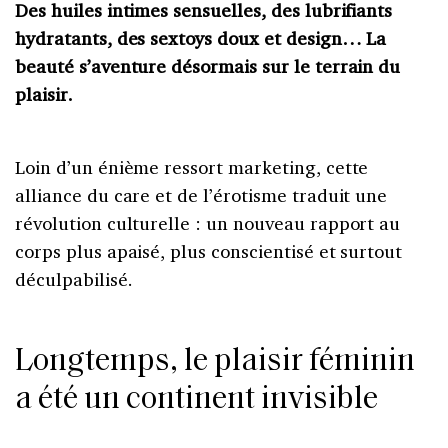
Des huiles intimes sensuelles, des lubrifiants
hydratants, des sextoys doux et design… La
beauté s’aventure désormais sur le terrain du
plaisir.
Loin d’un énième ressort marketing, cette
alliance du care et de l’érotisme traduit une
révolution culturelle : un nouveau rapport au
corps plus apaisé, plus conscientisé et surtout
déculpabilisé.
Longtemps, le plaisir féminin
a été un continent invisible