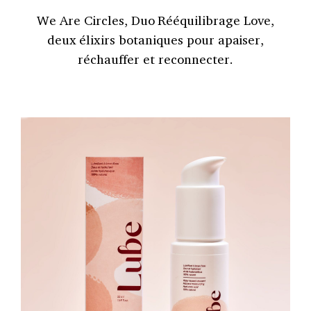
We Are Circles, Duo Rééquilibrage Love,
deux élixirs botaniques pour apaiser,
réchauffer et reconnecter.