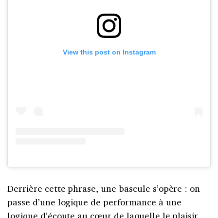
View this post on Instagram
Derrière cette phrase, une bascule s’opère : on
passe d’une logique de performance à une
logique d’écoute au cœur de laquelle le plaisir