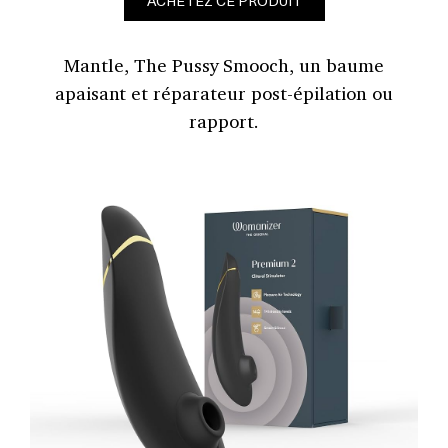
ACHETEZ CE PRODUIT
Mantle, The Pussy Smooch, un baume
apaisant et réparateur post-épilation ou
rapport.