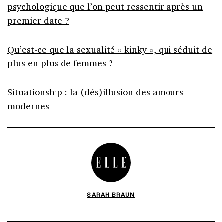
psychologique que l’on peut ressentir après un
premier date ?
Qu’est-ce que la sexualité « kinky », qui séduit de
plus en plus de femmes ?
Situationship : la (dés)illusion des amours
modernes
SARAH BRAUN