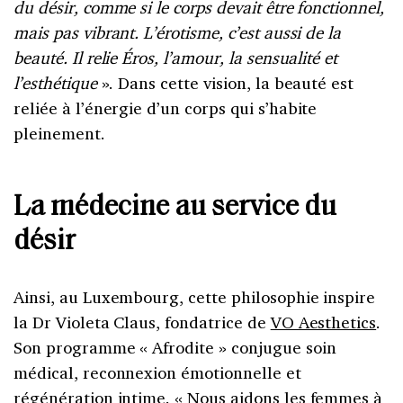
du désir, comme si le corps devait être fonctionnel,
mais pas vibrant. L’érotisme, c’est aussi de la
beauté. Il relie Éros, l’amour, la sensualité et
l’esthétique
». Dans cette vision, la beauté est
reliée à l’énergie d’un corps qui s’habite
pleinement.
La médecine au service du
désir
Ainsi, au Luxembourg, cette philosophie inspire
la Dr Violeta Claus, fondatrice de
VO Aesthetics
.
Son programme « Afrodite » conjugue soin
médical, reconnexion émotionnelle et
régénération intime. « Nous aidons les femmes à