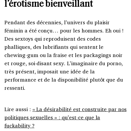
l’érotisme bienveillant
Pendant des décennies, l’univers du plaisir
féminin a été conçu… pour les hommes. Eh oui !
Des sextoys qui reproduisent des codes
phalliques, des lubrifiants qui sentent le
chewing-gum ou la fraise et les packagings noir
et rouge, soi-disant sexy. L’imaginaire du porno,
très présent, imposait une idée de la
performance et de la disponibilité plutôt que du
ressenti.
Lire aussi :
« La désirabilité est construite par nos
politiques sexuelles » : qu’est-ce que la
fuckability ?