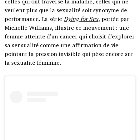
celles qui ont traversé la maladie, celles qui ne
veulent plus que la sexualité soit synonyme de
performance. La série
Dying for Sex
, portée par
Michelle Williams, illustre ce mouvement : une
femme atteinte d’un cancer qui choisit d’explorer
sa sensualité comme une affirmation de vie
pointant la pression invisible qui pèse encore sur
la sexualité féminine.