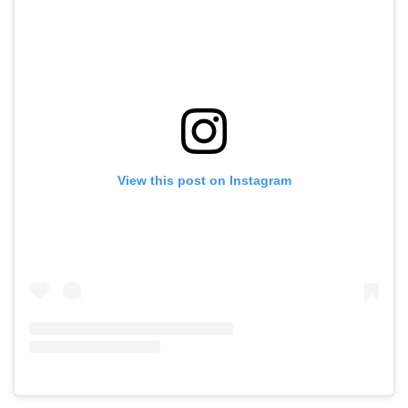
View this post on Instagram