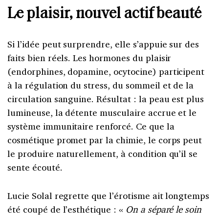
Le plaisir, nouvel actif beauté
Si l’idée peut surprendre, elle s’appuie sur des
faits bien réels. Les hormones du plaisir
(endorphines, dopamine, ocytocine) participent
à la régulation du stress, du sommeil et de la
circulation sanguine. Résultat : la peau est plus
lumineuse, la détente musculaire accrue et le
système immunitaire renforcé. Ce que la
cosmétique promet par la chimie, le corps peut
le produire naturellement, à condition qu’il se
sente écouté.
Lucie Solal regrette que l’érotisme ait longtemps
été coupé de l’esthétique : «
On a séparé le soin