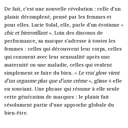
De fait, c’est une nouvelle révolution : celle d’un
plaisir décomplexé, pensé par les femmes et
pour elles. Lucie Solal, elle, parle d’un érotisme «
chic et bienveillant
». Loin des discours de
performance, sa marque s’adresse à toutes les
femmes : celles qui découvrent leur corps, celles
qui renouent avec leur sensualité après une
maternité ou une maladie, celles qui veulent
simplement se faire du bien. «
Le vrai glow vient
d’un orgasme plus que d’une crème
», glisse-t-elle
en souriant. Une phrase qui résume à elle seule
cette génération de marques : le plaisir fait
résolument partie d’une approche globale du
bien-être.