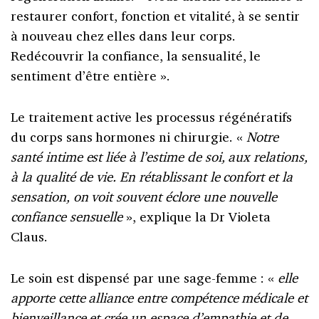
restaurer confort, fonction et vitalité, à se sentir
à nouveau chez elles dans leur corps.
Redécouvrir la confiance, la sensualité, le
sentiment d’être entière ».
Le traitement active les processus régénératifs
du corps sans hormones ni chirurgie. «
Notre
santé intime est liée à l’estime de soi, aux relations,
à la qualité de vie. En rétablissant le confort et la
sensation, on voit souvent éclore une nouvelle
confiance sensuelle
», explique la Dr Violeta
Claus.
Le soin est dispensé par une sage-femme : «
elle
apporte cette alliance entre compétence médicale et
bienveillance et crée un espace d’empathie et de