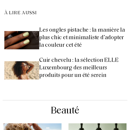
À LIRE AUSSI
Les ongles pistache : la manière la
plus chic et minimaliste d’adopter
la couleur cet été
Cuir chevelu : la sélection ELLE
Luxembourg des meilleurs
produits pour un été serein
Beauté