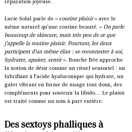
réparation joyeuse.
Lucie Solal parle de « r
outine plaisir
» avec le
même naturel qu’une routine beauté. «
On parle
beaucoup de skincare, mais très peu de ce que
j’appelle la routine plaisir. Pourtant, les deux
participent d’un même élan : se reconnecter à soi,
hydrater, apaiser, sentir
». Bouche Bée approche
la notion de désir comme un rituel sensoriel : un
lubrifiant à l’acide hyaluronique qui hydrate, un
galet vibrant en forme de nuage tout doux, des
compléments pour soutenir la libido… Le plaisir
est traité comme un soin à part entière.
Des sextoys phalliques à