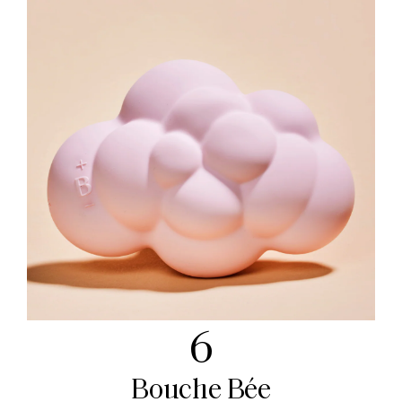
6
Bouche Bée