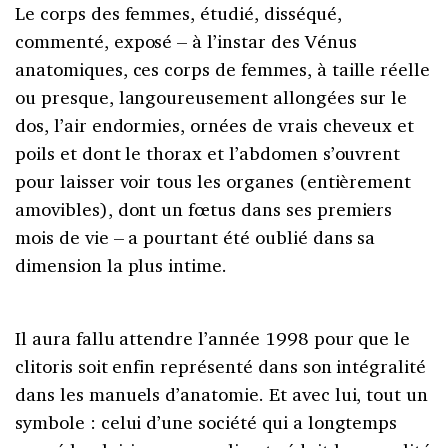
Le corps des femmes, étudié, disséqué,
commenté, exposé – à l’instar des Vénus
anatomiques, ces corps de femmes, à taille réelle
ou presque, langoureusement allongées sur le
dos, l’air endormies, ornées de vrais cheveux et
poils et dont le thorax et l’abdomen s’ouvrent
pour laisser voir tous les organes (entièrement
amovibles), dont un fœtus dans ses premiers
mois de vie – a pourtant été oublié dans sa
dimension la plus intime.
Il aura fallu attendre l’année 1998 pour que le
clitoris soit enfin représenté dans son intégralité
dans les manuels d’anatomie. Et avec lui, tout un
symbole : celui d’une société qui a longtemps