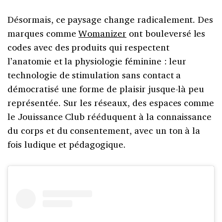
Désormais, ce paysage change radicalement. Des
marques comme
Womanizer
ont bouleversé les
codes avec des produits qui respectent
l’anatomie et la physiologie féminine : leur
technologie de stimulation sans contact a
démocratisé une forme de plaisir jusque-là peu
représentée. Sur les réseaux, des espaces comme
le Jouissance Club rééduquent à la connaissance
du corps et du consentement, avec un ton à la
fois ludique et pédagogique.