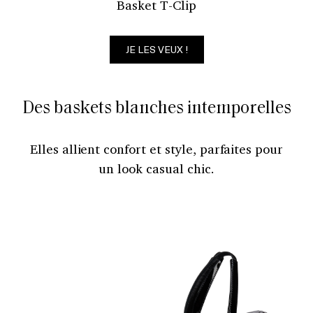
Basket T-Clip
JE LES VEUX !
Des baskets blanches intemporelles
Elles allient confort et style, parfaites pour
un look casual chic.