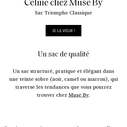
Celine chez Muse By
Sac Triomphe Classique
JE LE VEUX !
Un sac de qualité
Un sac structuré, pratique et élégant dans
une teinte sobre (noir, camel ou marron), qui
traverse les tendances que vous pourrez
trouver chez
Muse By
.