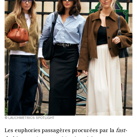
© LAUCHMETRICS SPOTLIGHT
Les euphories passagères procurées par la
fast-