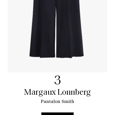
3
Margaux Lonnberg
Pantalon Smith