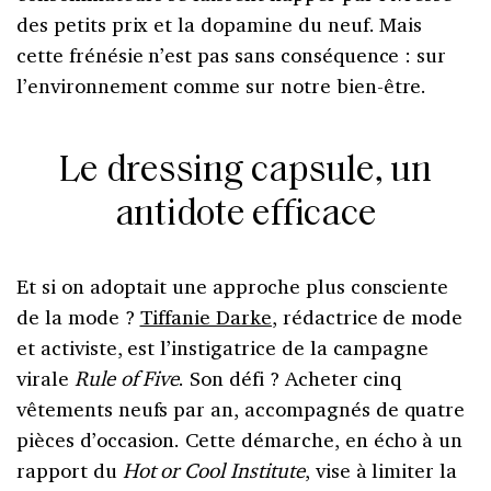
des petits prix et la dopamine du neuf. Mais
cette frénésie n’est pas sans conséquence : sur
l’environnement comme sur notre bien-être.
Le dressing capsule, un
antidote efficace
Et si on adoptait une approche plus consciente
de la mode ?
Tiffanie Darke
, rédactrice de mode
et activiste, est l’instigatrice de la campagne
virale
Rule of Five
. Son défi ? Acheter cinq
vêtements neufs par an, accompagnés de quatre
pièces d’occasion. Cette démarche, en écho à un
rapport du
Hot or Cool Institute
, vise à limiter la