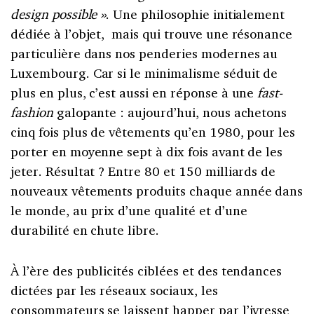
design possible »
. Une philosophie initialement
dédiée à l’objet, mais qui trouve une résonance
particulière dans nos penderies modernes au
Luxembourg. Car si le minimalisme séduit de
plus en plus, c’est aussi en réponse à une
fast-
fashion
galopante : aujourd’hui, nous achetons
cinq fois plus de vêtements qu’en 1980, pour les
porter en moyenne sept à dix fois avant de les
jeter. Résultat ? Entre 80 et 150 milliards de
nouveaux vêtements produits chaque année dans
le monde, au prix d’une qualité et d’une
durabilité en chute libre.
À l’ère des publicités ciblées et des tendances
dictées par les réseaux sociaux, les
consommateurs se laissent happer par l’ivresse