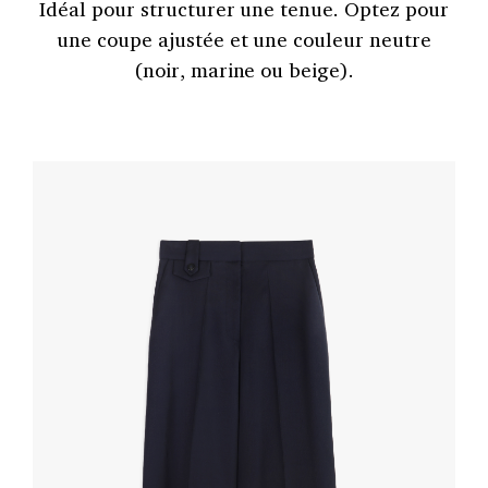
Idéal pour structurer une tenue. Optez pour
une coupe ajustée et une couleur neutre
(noir, marine ou beige).