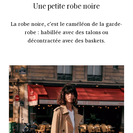
Une petite robe noire
La robe noire, c’est le caméléon de la garde-
robe : habillée avec des talons ou
décontractée avec des baskets.