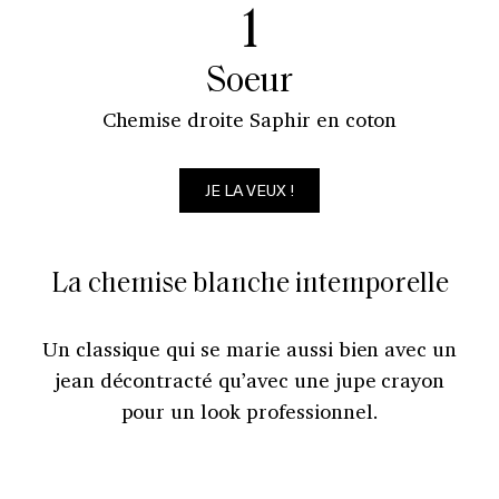
1
Soeur
Chemise droite Saphir en coton
JE LA VEUX !
La chemise blanche intemporelle
Un classique qui se marie aussi bien avec un
jean décontracté qu’avec une jupe crayon
pour un look professionnel.