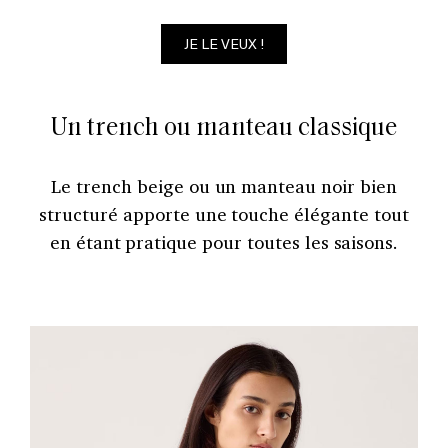
JE LE VEUX !
Un trench ou manteau classique
Le trench beige ou un manteau noir bien
structuré apporte une touche élégante tout
en étant pratique pour toutes les saisons.