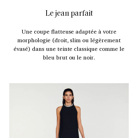
Le jean parfait
Une coupe flatteuse adaptée à votre
morphologie (droit, slim ou légèrement
évasé) dans une teinte classique comme le
bleu brut ou le noir.