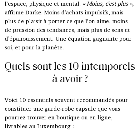
l’espace, physique et mental.
« Moins, c’est plus »
,
affirme Darke. Moins d’achats impulsifs, mais
plus de plaisir à porter ce que l’on aime, moins
de pression des tendances, mais plus de sens et
d’épanouissement. Une équation gagnante pour
soi, et pour la planète.
Quels sont les 10 intemporels
à avoir ?
Voici 10 essentiels souvent recommandés pour
constituer une garde-robe capsule que vous
pourrez trouver en boutique ou en ligne,
livrables au Luxembourg :