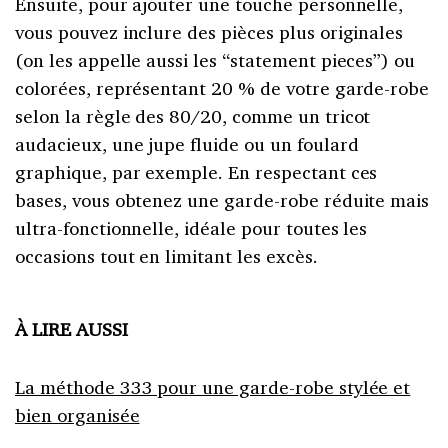
Ensuite, pour ajouter une touche personnelle,
vous pouvez inclure des pièces plus originales
(on les appelle aussi les “statement pieces”) ou
colorées, représentant 20 % de votre garde-robe
selon la règle des 80/20, comme un tricot
audacieux, une jupe fluide ou un foulard
graphique, par exemple. En respectant ces
bases, vous obtenez une garde-robe réduite mais
ultra-fonctionnelle, idéale pour toutes les
occasions tout en limitant les excès.
À LIRE AUSSI
La méthode 333 pour une garde-robe stylée et
bien organisée