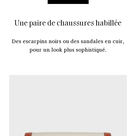
Une paire de chaussures habillée
Des escarpins noirs ou des sandales en cuir,
pour un look plus sophistiqué.