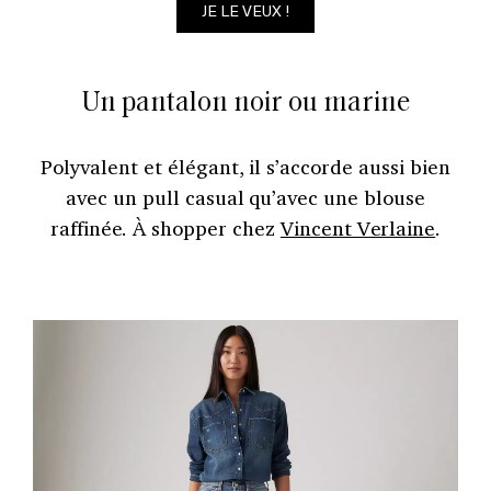
JE LE VEUX !
Un pantalon noir ou marine
Polyvalent et élégant, il s’accorde aussi bien
avec un pull casual qu’avec une blouse
raffinée. À shopper chez
Vincent Verlaine
.