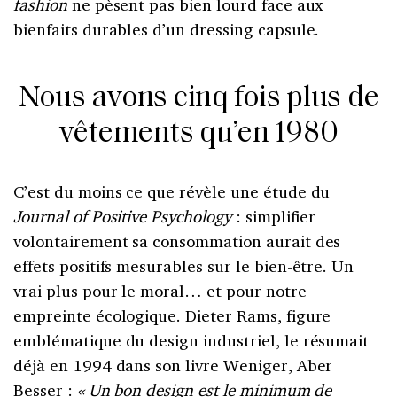
fashion
ne pèsent pas bien lourd face aux
bienfaits durables d’un dressing capsule.
Nous avons cinq fois plus de
vêtements qu’en 1980
C’est du moins ce que révèle une étude du
Journal of Positive Psychology
: simplifier
volontairement sa consommation aurait des
effets positifs mesurables sur le bien-être. Un
vrai plus pour le moral… et pour notre
empreinte écologique. Dieter Rams, figure
emblématique du design industriel, le résumait
déjà en 1994 dans son livre Weniger, Aber
Besser :
« Un bon design est le minimum de