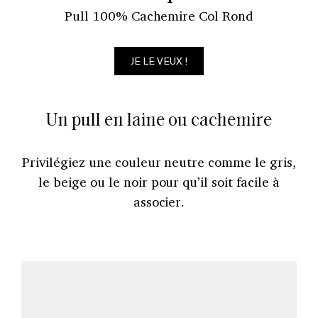
Pull 100% Cachemire Col Rond
JE LE VEUX !
Un pull en laine ou cachemire
Privilégiez une couleur neutre comme le gris,
le beige ou le noir pour qu’il soit facile à
associer.