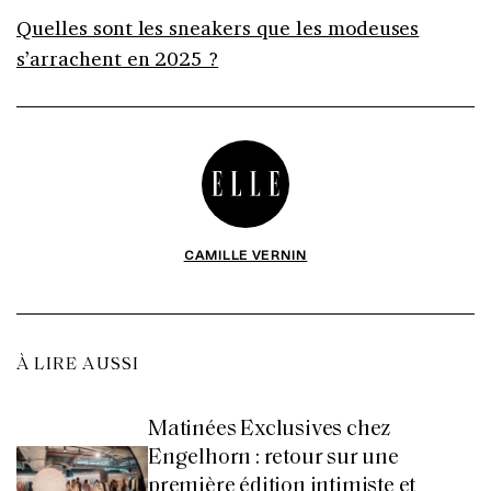
Quelles sont les sneakers que les modeuses
s’arrachent en 2025 ?
CAMILLE VERNIN
À LIRE AUSSI
Matinées Exclusives chez
Engelhorn : retour sur une
première édition intimiste et