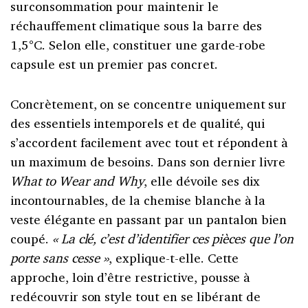
surconsommation pour maintenir le
réchauffement climatique sous la barre des
1,5°C. Selon elle, constituer une garde-robe
capsule est un premier pas concret.
Concrètement, on se concentre uniquement sur
des essentiels intemporels et de qualité, qui
s’accordent facilement avec tout et répondent à
un maximum de besoins. Dans son dernier livre
What to Wear and Why
, elle dévoile ses dix
incontournables, de la chemise blanche à la
veste élégante en passant par un pantalon bien
coupé.
« La clé, c’est d’identifier ces pièces que l’on
porte sans cesse »
, explique-t-elle. Cette
approche, loin d’être restrictive, pousse à
redécouvrir son style tout en se libérant de