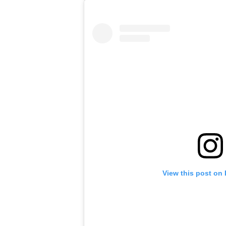
View this post on