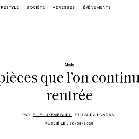
IFESTYLE
SOCIÉTÉ
ADRESSES
ÉVÉNEMENTS
Mode
 pièces que l’on contin
rentrée
PAR
ELLE LUXEMBOURG
ET
LAURA LONDAS
PUBLIÉ LE : 30/08/2025