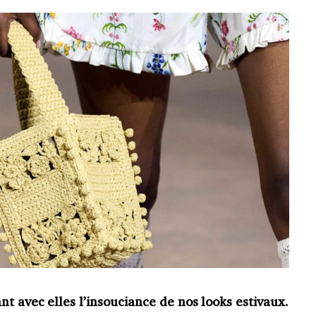
t avec elles l’insouciance de nos looks estivaux.