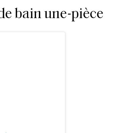
 de bain une-pièce