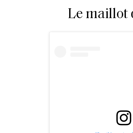
Le maillot