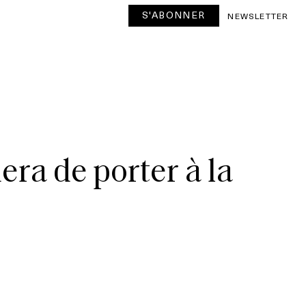
S'ABONNER
NEWSLETTER
uera de porter à la