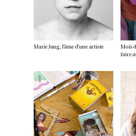
Marie Jung, l’âme d’une artiste
Mois d
faire 