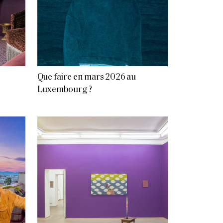
Que faire en mars 2026 au
Luxembourg ?