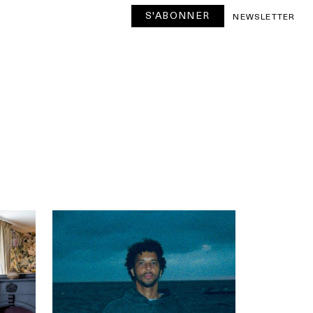
S'ABONNER
NEWSLETTER