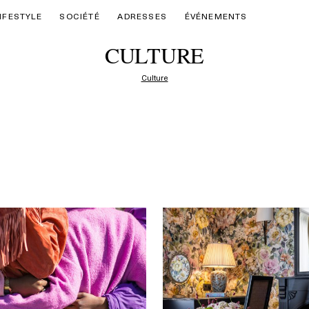
IFESTYLE
SOCIÉTÉ
ADRESSES
ÉVÉNEMENTS
CULTURE
Culture