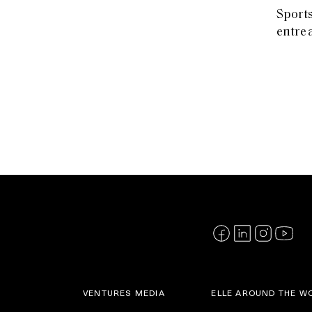
Sports
entre 
VENTURES MEDIA
ELLE AROUND THE W