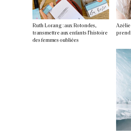
Ruth Lorang : aux Rotondes,
Azélie 
transmettre aux enfants l’histoire
prendr
des femmes oubliées