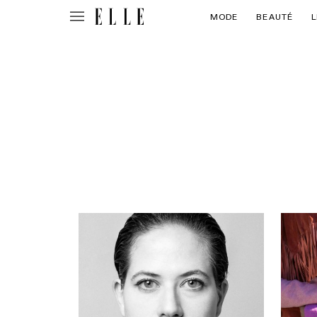
MODE
BEAUTÉ
L