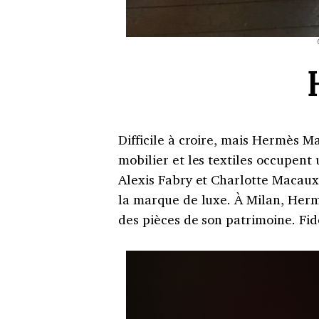
Difficile à croire, mais Hermès M
mobilier et les textiles occupent 
Alexis Fabry et Charlotte Macaux
la marque de luxe. À Milan, Herm
des pièces de son patrimoine. Fidèl