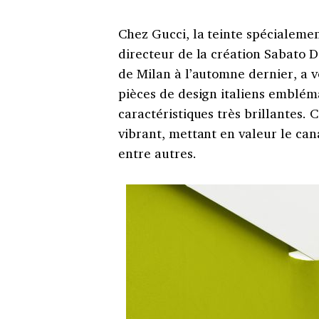
Chez Gucci, la teinte spécialemen
directeur de la création Sabato D
de Milan à l’automne dernier, a v
pièces de design italiens embléma
caractéristiques très brillantes. 
vibrant, mettant en valeur le can
entre autres.