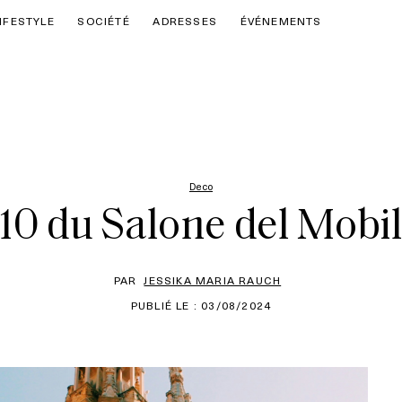
IFESTYLE
SOCIÉTÉ
ADRESSES
ÉVÉNEMENTS
Deco
10 du Salone del Mobi
PAR
JESSIKA MARIA RAUCH
PUBLIÉ LE : 03/08/2024