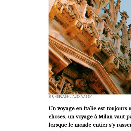
© UNSPLASH / ALEX VASEY
Un voyage en Italie est toujours 
choses, un voyage à Milan vaut p
lorsque le monde entier s’y rasse