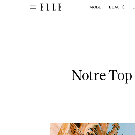
MODE
BEAUTÉ
L
Notre Top 