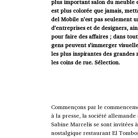
plus important salon du meuble 
est plus colorée que jamais, metta
del Mobile n’est pas seulement un
d’entreprises et de designers, ain
pour faire des affaires ; dans tout
gens peuvent s’immerger visuellem
les plus inspirantes des grandes
les coins de rue. Sélection.
Commençons par le commencement
à la presse, la société allemande
Sabine Marcelis se sont invitées 
nostalgique restaurant El Tombon