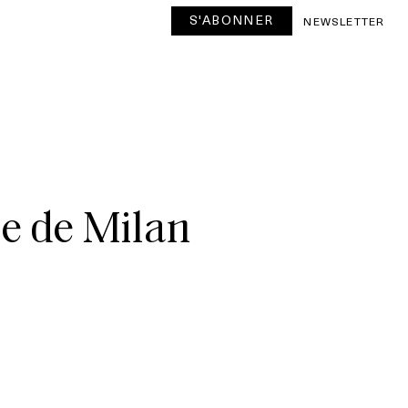
S'ABONNER
NEWSLETTER
le de Milan