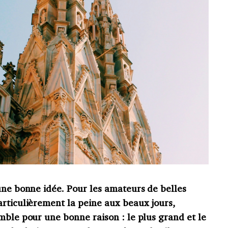
une bonne idée. Pour les amateurs de belles
articulièrement la peine aux beaux jours,
mble pour une bonne raison : le plus grand et le