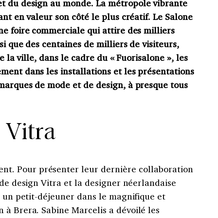
et du design au monde. La métropole vibrante
nt en valeur son côté le plus créatif. Le Salone
e foire commerciale qui attire des milliers
si que des centaines de milliers de visiteurs,
e la ville, dans le cadre du « Fuorisalone », les
ent dans les installations et les présentations
 marques de mode et de design, à presque tous
Vitra
. Pour présenter leur dernière collaboration
 de design Vitra et la designer néerlandaise
à un petit-déjeuner dans le magnifique et
 à Brera. Sabine Marcelis a dévoilé les