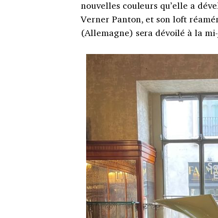
nouvelles couleurs qu’elle a dév
Verner Panton, et son loft réam
(Allemagne) sera dévoilé à la mi-