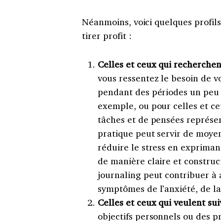
Néanmoins, voici quelques profils
tirer profit :
Celles et ceux qui recherchen
vous ressentez le besoin de v
pendant des périodes un peu d
exemple, ou pour celles et ce
tâches et de pensées représen
pratique peut servir de moyen
réduire le stress en exprima
de manière claire et construc
journaling peut contribuer à 
symptômes de l’anxiété, de la
Celles et ceux qui veulent su
objectifs personnels ou des pr