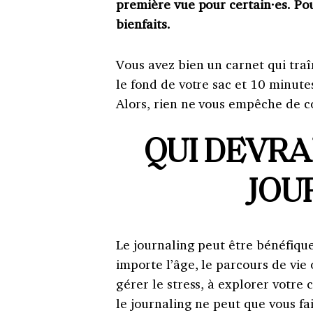
première vue pour certain·es. Pou
bienfaits.
Vous avez bien un carnet qui traî
le fond de votre sac et 10 minute
Alors, rien ne vous empêche de c
QUI DEVRA
JOU
Le journaling peut être bénéfiqu
importe l’âge, le parcours de vie
gérer le stress, à explorer votre
le journaling ne peut que vous fa