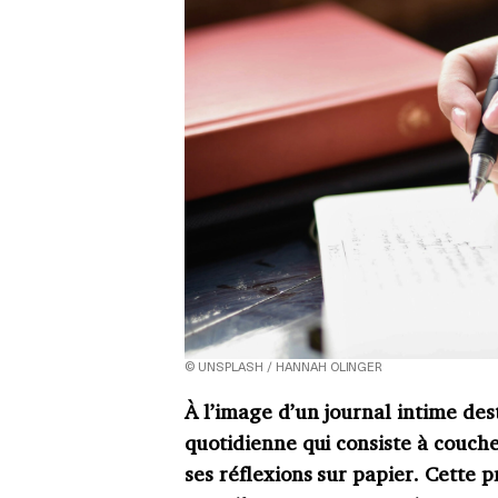
© UNSPLASH / HANNAH OLINGER
À l’image d’un journal intime des
quotidienne qui consiste à couche
ses réflexions sur papier. Cette 