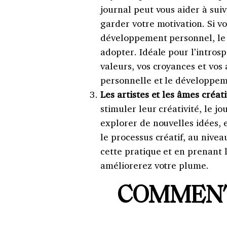
journal peut vous aider à suiv
garder votre motivation. Si vo
développement personnel, le 
adopter. Idéale pour l’introsp
valeurs, vos croyances et vos 
personnelle et le développem
Les artistes et les âmes créat
stimuler leur créativité, le j
explorer de nouvelles idées, 
le processus créatif, au niv
cette pratique et en prenant 
améliorerez votre plume.
COMMENT 