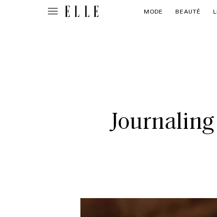
MODE
BEAUTÉ
L
Journaling 