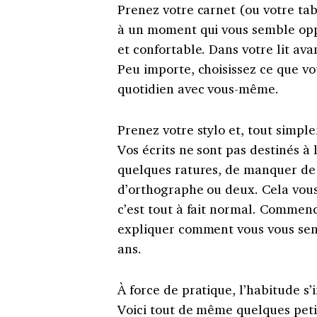
Prenez votre carnet (ou votre tab
à un moment qui vous semble opp
et confortable. Dans votre lit av
Peu importe, choisissez ce que vo
quotidien avec vous-même.
Prenez votre stylo et, tout simple
Vos écrits ne sont pas destinés à
quelques ratures, de manquer de
d’orthographe ou deux. Cela vous 
c’est tout à fait normal. Commenc
expliquer comment vous vous se
ans.
À force de pratique, l’habitude s’
Voici tout de même quelques petit