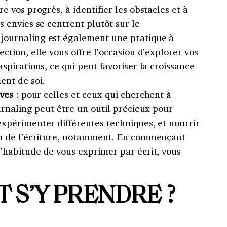
re vos progrès, à identifier les obstacles et à
s envies se centrent plutôt sur le
journaling est également une pratique à
ection, elle vous offre l’occasion d’explorer vos
aspirations, ce qui peut favoriser la croissance
ent de soi.
ives
: pour celles et ceux qui cherchent à
ournaling peut être un outil précieux pour
expérimenter différentes techniques, et nourrir
eau de l’écriture, notamment. En commençant
l’habitude de vous exprimer par écrit, vous
S’Y PRENDRE ?