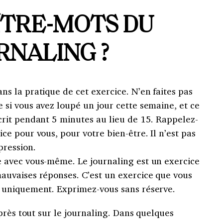
ÎTRE-MOTS DU
RNALING ?
ns la pratique de cet exercice. N’en faites pas
e si vous avez loupé un jour cette semaine, et ce
écrit pendant 5 minutes au lieu de 15. Rappelez-
ice pour vous, pour votre bien-être. Il n’est pas
pression.
 avec vous-même. Le journaling est un exercice
mauvaises réponses. C’est un exercice que vous
s uniquement. Exprimez-vous sans réserve.
près tout sur le journaling. Dans quelques