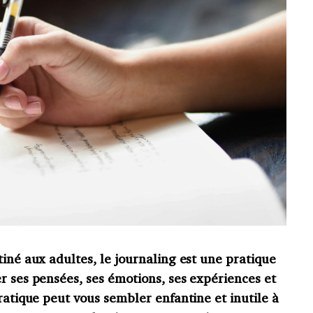
tiné aux adultes, le journaling est une pratique
r ses pensées, ses émotions, ses expériences et
pratique peut vous sembler enfantine et inutile à