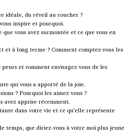
e idéale, du réveil au coucher ?
vous inspire et pourquoi.
ile que vous avez surmontée et ce que vous en
ourt et à long terme ? Comment comptez-vous les
s peurs et comment envisagez-vous de les
te qui vous a apporté de la joie.
sions ? Pourquoi les aimez-vous ?
us avez apprise récemment.
nte dans votre vie et ce qu’elle représente
le temps, que diriez-vous à votre moi plus jeune