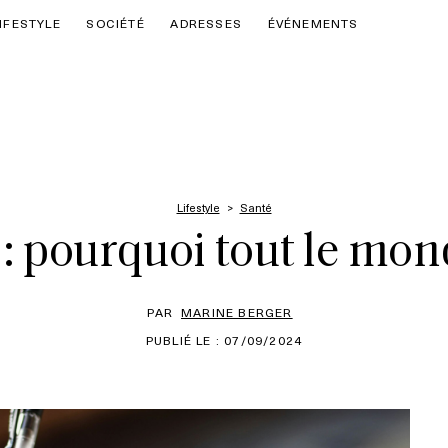
IFESTYLE
SOCIÉTÉ
ADRESSES
ÉVÉNEMENTS
Lifestyle
Santé
: pourquoi tout le mon
PAR
MARINE BERGER
PUBLIÉ LE : 07/09/2024