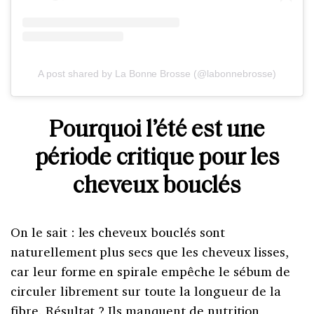
A post shared by La Bonne Brosse (@labonnebrosse)
Pourquoi l’été est une
période critique pour les
cheveux bouclés
On le sait : les cheveux bouclés sont
naturellement plus secs que les cheveux lisses,
car leur forme en spirale empêche le sébum de
circuler librement sur toute la longueur de la
fibre. Résultat ? Ils manquent de nutrition,