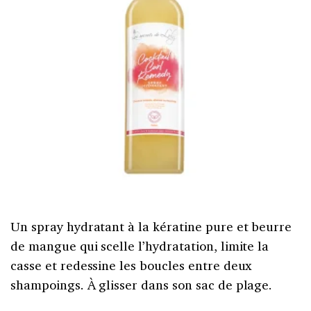
Un spray hydratant à la kératine pure et beurre
de mangue qui scelle l’hydratation, limite la
casse et redessine les boucles entre deux
shampoings. À glisser dans son sac de plage.