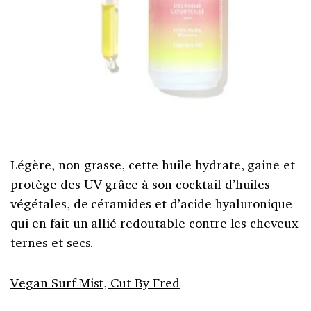
Légère, non grasse, cette huile hydrate, gaine et
protège des UV grâce à son cocktail d’huiles
végétales, de céramides et d’acide hyaluronique
qui en fait un allié redoutable contre les cheveux
ternes et secs.
Vegan Surf Mist, Cut By Fred