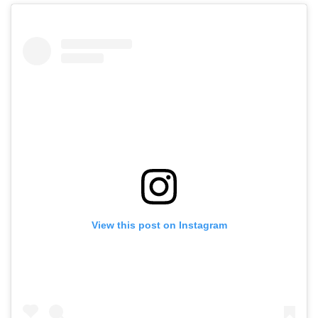
View this post on Instagram