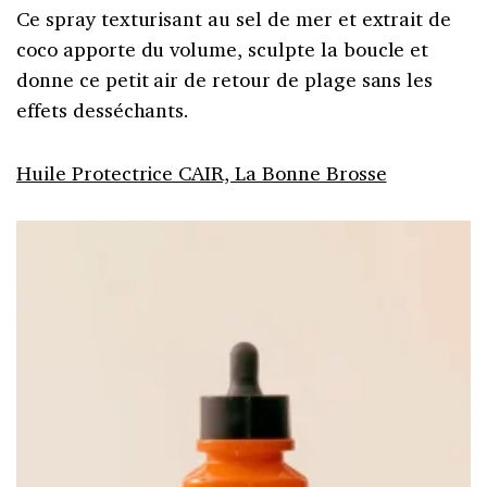
Ce spray texturisant au sel de mer et extrait de
coco apporte du volume, sculpte la boucle et
donne ce petit air de retour de plage sans les
effets desséchants.
Huile Protectrice CAIR, La Bonne Brosse