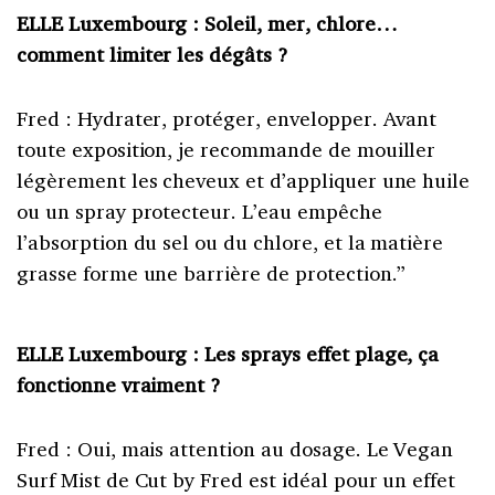
ELLE Luxembourg : Soleil, mer, chlore…
comment limiter les dégâts ?
Fred : Hydrater, protéger, envelopper. Avant
toute exposition, je recommande de mouiller
légèrement les cheveux et d’appliquer une huile
ou un spray protecteur. L’eau empêche
l’absorption du sel ou du chlore, et la matière
grasse forme une barrière de protection.”
ELLE Luxembourg : Les sprays effet plage, ça
fonctionne vraiment ?
Fred : Oui, mais attention au dosage. Le Vegan
Surf Mist de Cut by Fred est idéal pour un effet