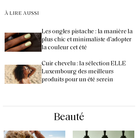
À LIRE AUSSI
Les ongles pistache : la manière la
plus chic et minimaliste d’adopter
la couleur cet été
Cuir chevelu : la sélection ELLE
Luxembourg des meilleurs
produits pour un été serein
Beauté