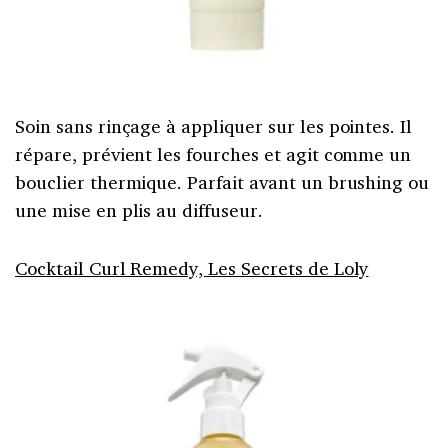
Soin sans rinçage à appliquer sur les pointes. Il
répare, prévient les fourches et agit comme un
bouclier thermique. Parfait avant un brushing ou
une mise en plis au diffuseur.
Cocktail Curl Remedy, Les Secrets de Loly