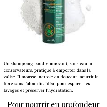
Un shampoing poudre innovant, sans eau ni
conservateurs, pratique à emporter dans la
valise. Il mousse, nettoie en douceur, nourrit la
fibre sans l’alourdir. Idéal pour espacer les
lavages et préserver l’hydratation.
Pour nourrir en profondeur