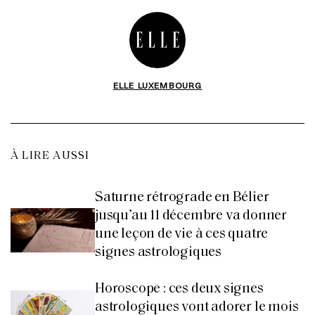
ELLE LUXEMBOURG
À LIRE AUSSI
Saturne rétrograde en Bélier
jusqu’au 11 décembre va donner
une leçon de vie à ces quatre
signes astrologiques
Horoscope : ces deux signes
astrologiques vont adorer le mois