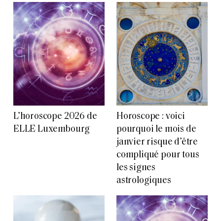
L’horoscope 2026 de
Horoscope : voici
ELLE Luxembourg
pourquoi le mois de
janvier risque d’être
compliqué pour tous
les signes
astrologiques