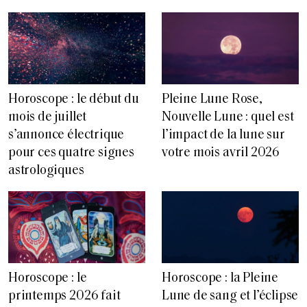
Horoscope : le début du
Pleine Lune Rose,
mois de juillet
Nouvelle Lune : quel est
s’annonce électrique
l’impact de la lune sur
pour ces quatre signes
votre mois avril 2026
astrologiques
Horoscope : le
Horoscope : la Pleine
printemps 2026 fait
Lune de sang et l’éclipse