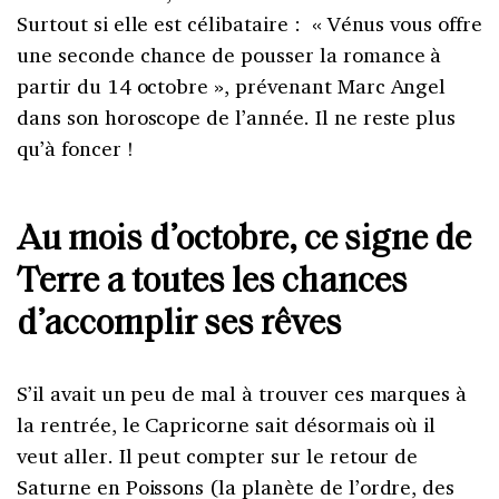
Surtout si elle est célibataire : « Vénus vous offre
une seconde chance de pousser la romance à
partir du 14 octobre », prévenant Marc Angel
dans son horoscope de l’année. Il ne reste plus
qu’à foncer !
Au mois d’octobre, ce signe de
Terre a toutes les chances
d’accomplir ses rêves
S’il avait un peu de mal à trouver ces marques à
la rentrée, le Capricorne sait désormais où il
veut aller. Il peut compter sur le retour de
Saturne en Poissons (la planète de l’ordre, des