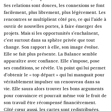
Ses relations sont douces, les connexions se font
facilement, plus librement, plus légèrement. Les
rencontres se multiplient côté pro, ce qui l’aide à
ouvrir de nouvelles portes, à faire émerger des
projets. Mais si les opportunités s’enchaînent,
c’est surtout dans sa sphère privée que tout
change. Son rapport à elle, son image évolue.
Elle se fait plus présente. La Balance semble
apparaître avec confiance. Elle s’impose, pose
ses conditions, se révèle. Un point qui lui permet
d’obtenir le « top départ » qui lui manquait pour
véritablement impulser un renouveau dans sa
vie. Elle saura alors trouver les bons arguments
pour convaincre et pourrait même voir le fruit de
son travail être récompensé financièrement.
Côté cœur aussi, les cartes sont redistribuées.