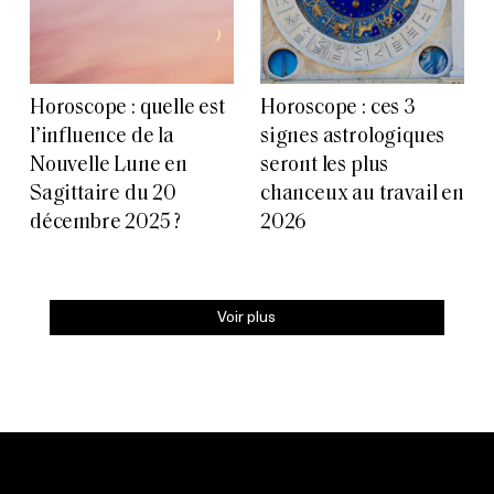
Horoscope : quelle est
Horoscope : ces 3
l’influence de la
signes astrologiques
Nouvelle Lune en
seront les plus
Sagittaire du 20
chanceux au travail en
décembre 2025 ?
2026
Voir plus