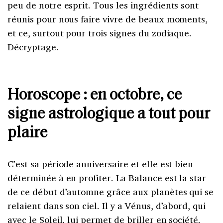
peu de notre esprit. Tous les ingrédients sont
réunis pour nous faire vivre de beaux moments,
et ce, surtout pour trois signes du zodiaque.
Décryptage.
Horoscope : en octobre, ce
signe astrologique a tout pour
plaire
C’est sa période anniversaire et elle est bien
déterminée à en profiter. La Balance est la star
de ce début d’automne grâce aux planètes qui se
relaient dans son ciel. Il y a Vénus, d’abord, qui
avec le Soleil, lui permet de briller en société.