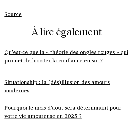
Source
À lire également
Qu’est-ce que la « théorie des ongles rouges » qui
promet de booster la confiance en soi ?
Situationship : la (dés)illusion des amours
modernes
Pourquoi le mois d’août sera déterminant pour
votre vie amoureuse en 2025 ?