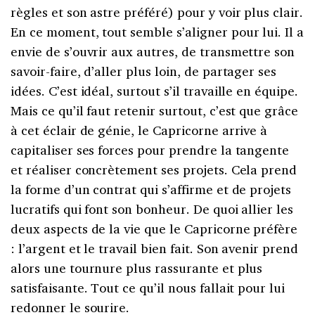
règles et son astre préféré) pour y voir plus clair.
En ce moment, tout semble s’aligner pour lui. Il a
envie de s’ouvrir aux autres, de transmettre son
savoir-faire, d’aller plus loin, de partager ses
idées. C’est idéal, surtout s’il travaille en équipe.
Mais ce qu’il faut retenir surtout, c’est que grâce
à cet éclair de génie, le Capricorne arrive à
capitaliser ses forces pour prendre la tangente
et réaliser concrètement ses projets. Cela prend
la forme d’un contrat qui s’affirme et de projets
lucratifs qui font son bonheur. De quoi allier les
deux aspects de la vie que le Capricorne préfère
: l’argent et le travail bien fait. Son avenir prend
alors une tournure plus rassurante et plus
satisfaisante. Tout ce qu’il nous fallait pour lui
redonner le sourire.