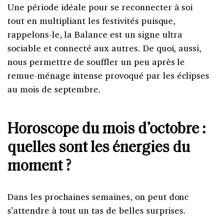
Une période idéale pour se reconnecter à soi
tout en multipliant les festivités puisque,
rappelons-le, la Balance est un signe ultra
sociable et connecté aux autres. De quoi, aussi,
nous permettre de souffler un peu après le
remue-ménage intense provoqué par les éclipses
au mois de septembre.
Horoscope du mois d’octobre :
quelles sont les énergies du
moment ?
Dans les prochaines semaines, on peut donc
s’attendre à tout un tas de belles surprises.