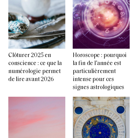
Clôturer 2025 en
Horoscope : pourquoi
conscience : ce que la
la fin de l’année est
numérologie permet
particulièrement
de lire avant 2026
intense pour ces
signes astrologiques