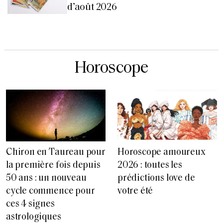
d’août 2026
Horoscope
Chiron en Taureau pour
Horoscope amoureux
la première fois depuis
2026 : toutes les
50 ans : un nouveau
prédictions love de
cycle commence pour
votre été
ces 4 signes
astrologiques