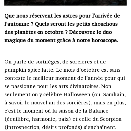
Que nous réservent les astres pour l’arrivée de
l’automne ? Quels seront les petits chouchous
des planètes en octobre ? Découvrez le duo
magique du moment grâce à notre horoscope.
On parle de sortilèges, de sorcières et de
pumpkin spice latte. Le mois d’octobre est sans
conteste le meilleur moment de l’année pour qui
se passionne pour les arts divinatoires. Non
seulement on y célèbre Halloween (ou Samhain,
à savoir le nouvel an des sorcières), mais en plus,
c’est le moment où la saison de la Balance
(équilibre, harmonie, paix) et celle du Scorpion
(introspection, désirs profonds) s’enchaînent.