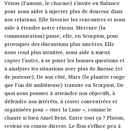
Vénus (l’amour, le charme) s’invite en Balance
pour nous aider à injecter plus de douceur dans
nos relations. Elle favorise les rencontres et nous
aide à étendre notre réseau. Mercure (la
communication) passe, elle, en Scorpion, pour
provoquer des discussions plus sincères. Elle
nous rend plus intuitive, nous aide à mieux
capter l’autre, à se poser les bonnes questions et
à analyser les situations avec plus de finesse (et
de justesse). De son côté, Mars (la planète rouge
que l’on dit ambitieuse) transite en Scorpion. De
quoi nous pousser à atteindre nos objectifs, à
défendre nos intérêts, à rester concentrées et
organisées pour « viser la Lune », comme le
chante si bien Amel Bent. Entre tout ça ? Pluton,
revient en course directe. Le flou s’efface peu à