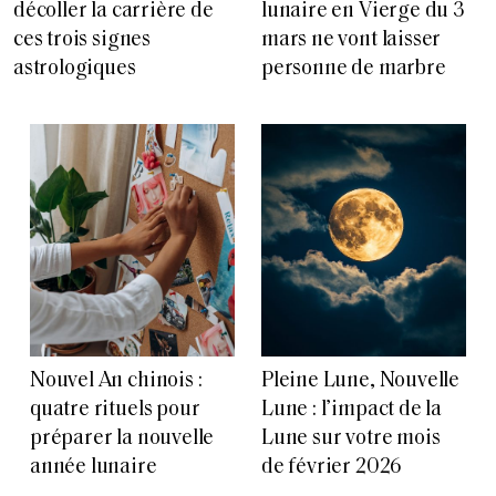
décoller la carrière de
lunaire en Vierge du 3
ces trois signes
mars ne vont laisser
astrologiques
personne de marbre
Nouvel An chinois :
Pleine Lune, Nouvelle
quatre rituels pour
Lune : l’impact de la
préparer la nouvelle
Lune sur votre mois
année lunaire
de février 2026