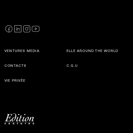
VENTURES MEDIA
ELLE AROUND THE WORLD
CONTACTS
C.G.U
VIE PRIVÉE