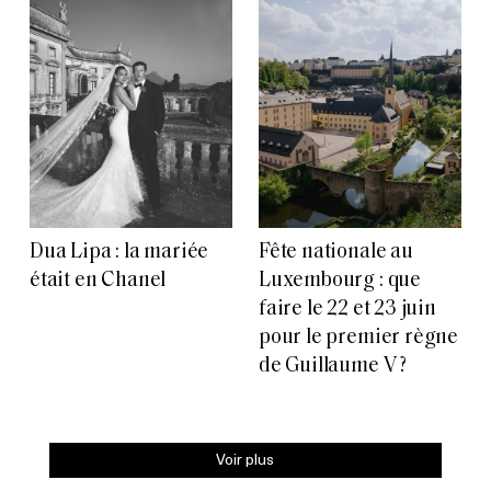
Dua Lipa : la mariée
Fête nationale au
était en Chanel
Luxembourg : que
faire le 22 et 23 juin
pour le premier règne
de Guillaume V ?
Voir plus