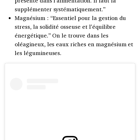
présente dans l’alimentation. Il faut la
supplémenter systématiquement.”
Magnésium : “Essentiel pour la gestion du
stress, la solidité osseuse et l’équilibre
énergétique.” On le trouve dans les
oléagineux, les eaux riches en magnésium et
les légumineuses.