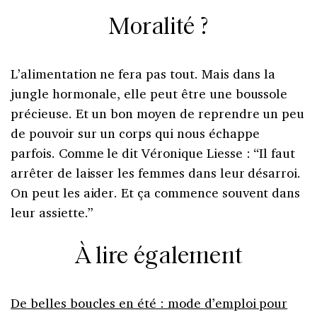
Moralité ?
L’alimentation ne fera pas tout. Mais dans la
jungle hormonale, elle peut être une boussole
précieuse. Et un bon moyen de reprendre un peu
de pouvoir sur un corps qui nous échappe
parfois. Comme le dit Véronique Liesse : “Il faut
arrêter de laisser les femmes dans leur désarroi.
On peut les aider. Et ça commence souvent dans
leur assiette.”
À lire également
De belles boucles en été : mode d’emploi pour