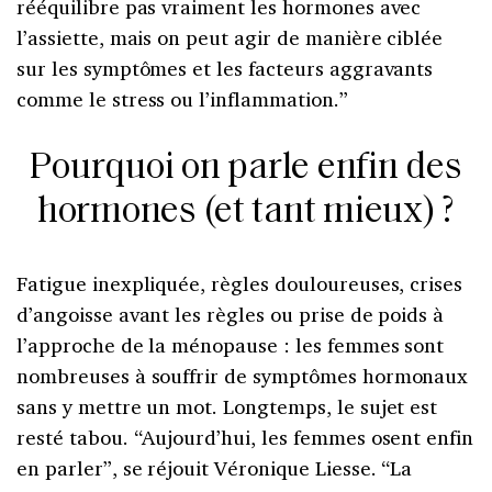
rééquilibre pas vraiment les hormones avec
l’assiette, mais on peut agir de manière ciblée
sur les symptômes et les facteurs aggravants
comme le stress ou l’inflammation.”
Pourquoi on parle enfin des
hormones (et tant mieux) ?
Fatigue inexpliquée, règles douloureuses, crises
d’angoisse avant les règles ou prise de poids à
l’approche de la ménopause : les femmes sont
nombreuses à souffrir de symptômes hormonaux
sans y mettre un mot. Longtemps, le sujet est
resté tabou. “Aujourd’hui, les femmes osent enfin
en parler”, se réjouit Véronique Liesse. “La