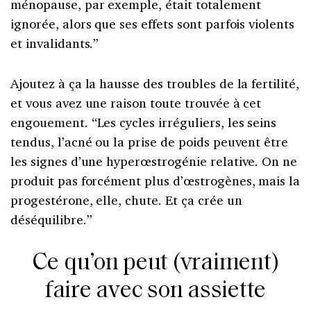
ménopause, par exemple, était totalement
ignorée, alors que ses effets sont parfois violents
et invalidants.”
Ajoutez à ça la hausse des troubles de la fertilité,
et vous avez une raison toute trouvée à cet
engouement. “Les cycles irréguliers, les seins
tendus, l’acné ou la prise de poids peuvent être
les signes d’une hyperœstrogénie relative. On ne
produit pas forcément plus d’œstrogènes, mais la
progestérone, elle, chute. Et ça crée un
déséquilibre.”
Ce qu’on peut (vraiment)
faire avec son assiette