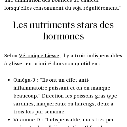
lorsqu’elles consomment du soja régulièrement.”
Les nutriments stars des
hormones
Selon
Véronique Liesse
, il y a trois indispensables
à glisser en priorité dans son quotidien :
Oméga-3 : “Ils ont un effet anti-
inflammatoire puissant et on en manque
beaucoup.” Direction les poissons gras type
sardines, maquereaux ou harengs, deux à
trois fois par semaine.
Vitamine D : “Indispensable, mais très peu