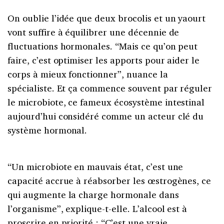
On oublie l’idée que deux brocolis et un yaourt
vont suffire à équilibrer une décennie de
fluctuations hormonales. “Mais ce qu’on peut
faire, c’est optimiser les apports pour aider le
corps à mieux fonctionner”, nuance la
spécialiste. Et ça commence souvent par réguler
le microbiote, ce fameux écosystème intestinal
aujourd’hui considéré comme un acteur clé du
système hormonal.
“Un microbiote en mauvais état, c’est une
capacité accrue à réabsorber les œstrogènes, ce
qui augmente la charge hormonale dans
l’organisme”, explique-t-elle. L’alcool est à
proscrire en priorité : “C’est une vraie