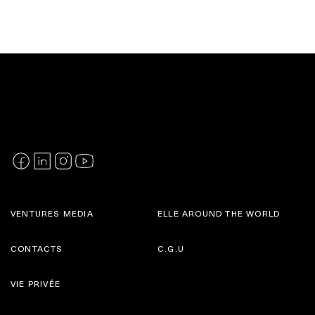
VENTURES MEDIA
ELLE AROUND THE WORLD
CONTACTS
C.G.U
VIE PRIVÉE