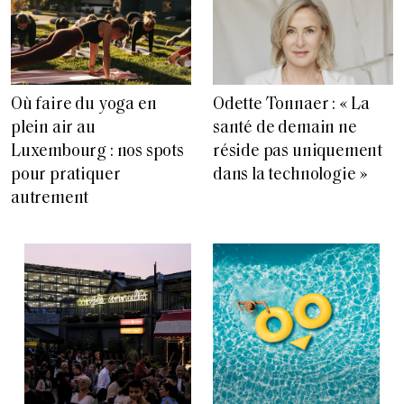
Où faire du yoga en
Odette Tonnaer : « La
plein air au
santé de demain ne
Luxembourg : nos spots
réside pas uniquement
pour pratiquer
dans la technologie »
autrement