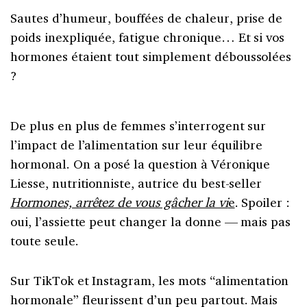
Sautes d’humeur, bouffées de chaleur, prise de
poids inexpliquée, fatigue chronique… Et si vos
hormones étaient tout simplement déboussolées
?
De plus en plus de femmes s’interrogent sur
l’impact de l’alimentation sur leur équilibre
hormonal. On a posé la question à Véronique
Liesse, nutritionniste, autrice du best-seller
Hormones, arrêtez de vous gâcher la vi
e
. Spoiler :
oui, l’assiette peut changer la donne — mais pas
toute seule.
Sur TikTok et Instagram, les mots “alimentation
hormonale” fleurissent d’un peu partout. Mais