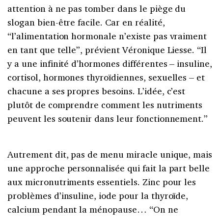
attention à ne pas tomber dans le piège du
slogan bien-être facile. Car en réalité,
“l’alimentation hormonale n’existe pas vraiment
en tant que telle”, prévient Véronique Liesse. “Il
y a une infinité d’hormones différentes – insuline,
cortisol, hormones thyroïdiennes, sexuelles – et
chacune a ses propres besoins. L’idée, c’est
plutôt de comprendre comment les nutriments
peuvent les soutenir dans leur fonctionnement.”
Autrement dit, pas de menu miracle unique, mais
une approche personnalisée qui fait la part belle
aux micronutriments essentiels. Zinc pour les
problèmes d’insuline, iode pour la thyroïde,
calcium pendant la ménopause… “On ne