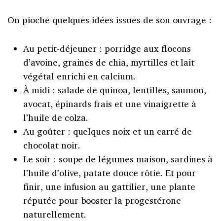
On pioche quelques idées issues de son ouvrage :
Au petit-déjeuner : porridge aux flocons
d’avoine, graines de chia, myrtilles et lait
végétal enrichi en calcium.
À midi : salade de quinoa, lentilles, saumon,
avocat, épinards frais et une vinaigrette à
l’huile de colza.
Au goûter : quelques noix et un carré de
chocolat noir.
Le soir : soupe de légumes maison, sardines à
l’huile d’olive, patate douce rôtie. Et pour
finir, une infusion au gattilier, une plante
réputée pour booster la progestérone
naturellement.