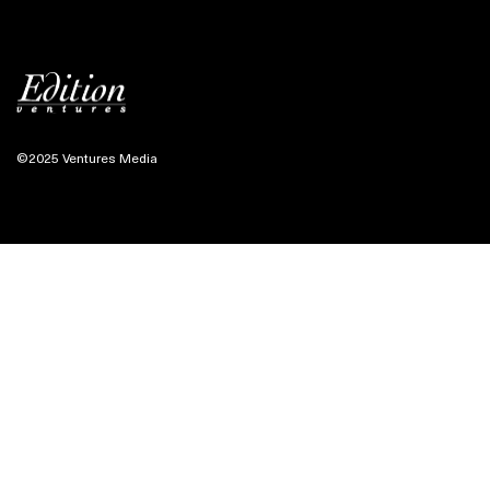
©2025 Ventures Media