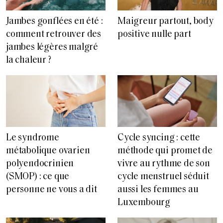
Jambes gonflées en été :
Maigreur partout, body
comment retrouver des
positive nulle part
jambes légères malgré
la chaleur ?
Le syndrome
Cycle syncing : cette
métabolique ovarien
méthode qui promet de
polyendocrinien
vivre au rythme de son
(SMOP) : ce que
cycle menstruel séduit
personne ne vous a dit
aussi les femmes au
Luxembourg