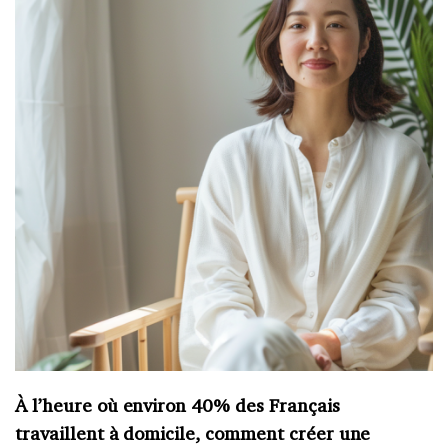
À l’heure où environ 40% des Français
travaillent à domicile, comment créer une