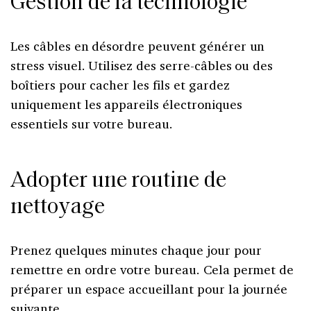
Gestion de la technologie
Les câbles en désordre peuvent générer un
stress visuel. Utilisez des serre-câbles ou des
boîtiers pour cacher les fils et gardez
uniquement les appareils électroniques
essentiels sur votre bureau.
Adopter une routine de
nettoyage
Prenez quelques minutes chaque jour pour
remettre en ordre votre bureau. Cela permet de
préparer un espace accueillant pour la journée
suivante.