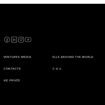
VENTURES MEDIA
ELLE AROUND THE WORLD
CONTACTS
C.G.U
VIE PRIVÉE