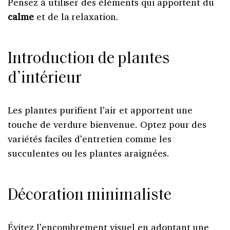
Pensez à utiliser des éléments qui apportent du
calme
et de la relaxation.
Introduction de plantes
d’intérieur
Les plantes purifient l’air et apportent une
touche de verdure bienvenue. Optez pour des
variétés faciles d’entretien comme les
succulentes ou les plantes araignées.
Décoration minimaliste
Évitez l’encombrement visuel en adoptant une