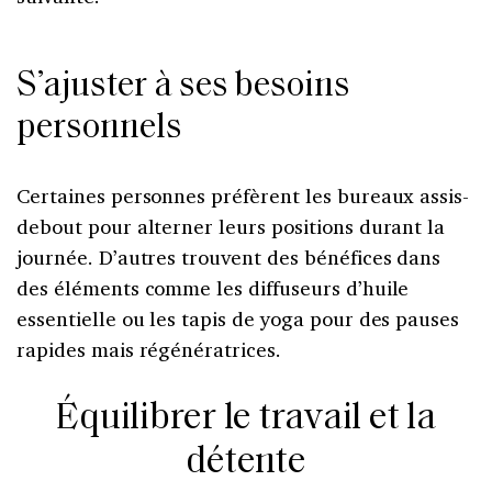
S’ajuster à ses besoins
personnels
Certaines personnes préfèrent les bureaux assis-
debout pour alterner leurs positions durant la
journée. D’autres trouvent des bénéfices dans
des éléments comme les diffuseurs d’huile
essentielle ou les tapis de yoga pour des pauses
rapides mais régénératrices.
Équilibrer le travail et la
détente