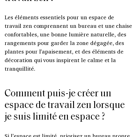
Les éléments essentiels pour un espace de
travail zen comprennent un bureau et une chaise
confortables, une bonne lumière naturelle, des
rangements pour garder la zone dégagée, des
plantes pour l’apaisement, et des éléments de
décoration qui vous inspirent le calme et la
tranquillité.
Comment puis-je créer un
espace de travail zen lorsque
je suis limité en espace ?
Si l’espace est limité, priorisez un bureau propre