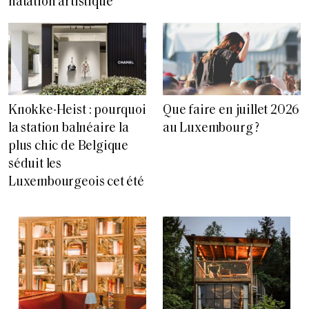
natation artistique
Knokke-Heist : pourquoi
Que faire en juillet 2026
la station balnéaire la
au Luxembourg ?
plus chic de Belgique
séduit les
Luxembourgeois cet été