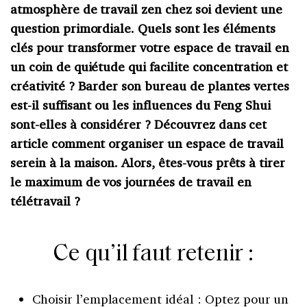
atmosphère de travail zen chez soi devient une
question primordiale. Quels sont les éléments
clés pour transformer votre espace de travail en
un coin de quiétude qui facilite concentration et
créativité ? Barder son bureau de plantes vertes
est-il suffisant ou les influences du Feng Shui
sont-elles à considérer ? Découvrez dans cet
article comment organiser un espace de travail
serein à la maison. Alors, êtes-vous prêts à tirer
le maximum de vos journées de travail en
télétravail ?
Ce qu’il faut retenir :
Choisir l’emplacement idéal : Optez pour un