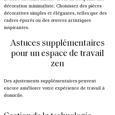
décoration minimaliste. Choisissez des pièces
décoratives simples et élégantes, telles que des
cadres épurés ou des œuvres artistiques
inspirantes.
Astuces supplémentaires
pour un espace de travail
zen
Des ajustements supplémentaires peuvent
encore améliorer votre expérience de travail à
domicile.