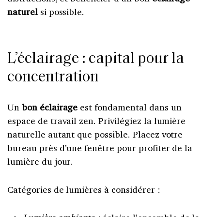
naturel
si possible.
L’éclairage : capital pour la
concentration
Un
bon éclairage
est fondamental dans un
espace de travail zen. Privilégiez la lumière
naturelle autant que possible. Placez votre
bureau près d’une fenêtre pour profiter de la
lumière du jour.
Catégories de lumières à considérer :