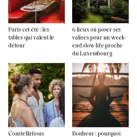
Paris cet été : les
6 lieux où poser ses
tables qui valent le
valises pour un week-
détour
end slow life proche
du Luxembourg
Constellations
Bonheur : pourquoi