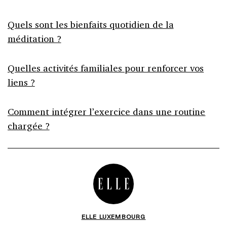
Quels sont les bienfaits quotidien de la
méditation ?
Quelles activités familiales pour renforcer vos
liens ?
Comment intégrer l’exercice dans une routine
chargée ?
ELLE LUXEMBOURG