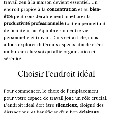
travail zen à la maison devient essentiel. Un
endroit propice à la
concentration
et au
bien-
être
peut considérablement améliorer la
productivité professionnelle
tout en permettant
de maintenir un équilibre sain entre vie
personnelle et travail. Dans cet article, nous
allons explorer différents aspects afin de créer
un bureau chez soi qui allie organisation et
sérénité.
Choisir l’endroit idéal
Pour commencer, le choix de l’emplacement
pour votre espace de travail joue un rôle crucial.
L’endroit idéal doit être
silencieux
, éloigné des
distractions, et bénéficier d’un bon
éclairage