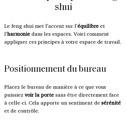
shui
Le feng shui met l’accent sur l’
équilibre
et
l’
harmonie
dans les espaces. Voici comment
appliquer ces principes à votre espace de travail.
Positionnement du bureau
Placez le bureau de manière à ce que vous
puissiez
voir la porte
sans être directement face
à celle-ci. Cela apporte un sentiment de
sérénité
et de contrôle.