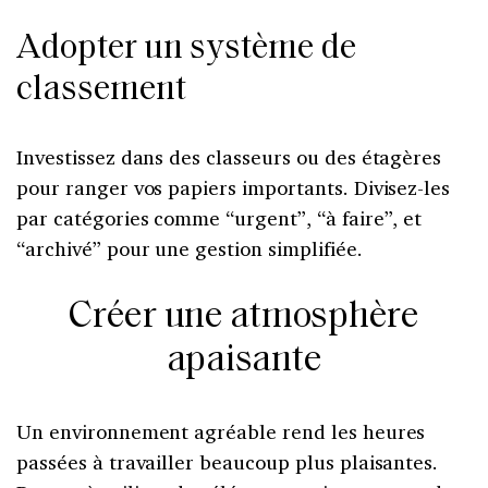
Adopter un système de
classement
Investissez dans des classeurs ou des étagères
pour ranger vos papiers importants. Divisez-les
par catégories comme “urgent”, “à faire”, et
“archivé” pour une gestion simplifiée.
Créer une atmosphère
apaisante
Un environnement agréable rend les heures
passées à travailler beaucoup plus plaisantes.