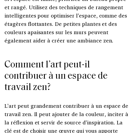
et rangé. Utilisez des techniques de rangement
intelligentes pour optimiser l’espace, comme des
étagères flottantes. De petites plantes et des
couleurs apaisantes sur les murs peuvent
également aider à créer une ambiance zen.
Comment l’art peut-il
contribuer à un espace de
travail zen?
L’art peut grandement contribuer à un espace de
travail zen. Il peut ajouter de la couleur, inciter à
la réflexion et servir de source d’inspiration. La
clé est de choisir une œuvre qui vous apporte