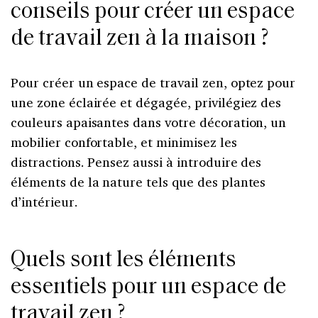
conseils pour créer un espace
de travail zen à la maison ?
Pour créer un espace de travail zen, optez pour
une zone éclairée et dégagée, privilégiez des
couleurs apaisantes dans votre décoration, un
mobilier confortable, et minimisez les
distractions. Pensez aussi à introduire des
éléments de la nature tels que des plantes
d’intérieur.
Quels sont les éléments
essentiels pour un espace de
travail zen ?