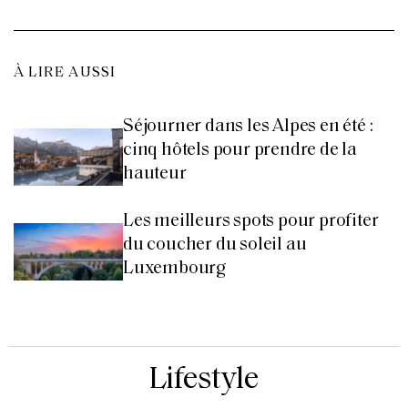
À LIRE AUSSI
Séjourner dans les Alpes en été :
cinq hôtels pour prendre de la
hauteur
Les meilleurs spots pour profiter
du coucher du soleil au
Luxembourg
Lifestyle