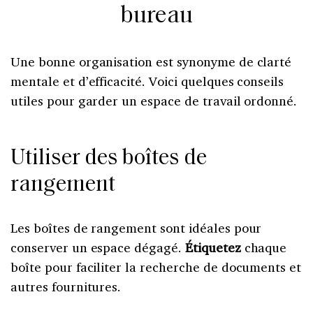
bureau
Une bonne organisation est synonyme de clarté
mentale et d’efficacité. Voici quelques conseils
utiles pour garder un espace de travail ordonné.
Utiliser des boîtes de
rangement
Les boîtes de rangement sont idéales pour
conserver un espace dégagé.
Étiquetez
chaque
boîte pour faciliter la recherche de documents et
autres fournitures.