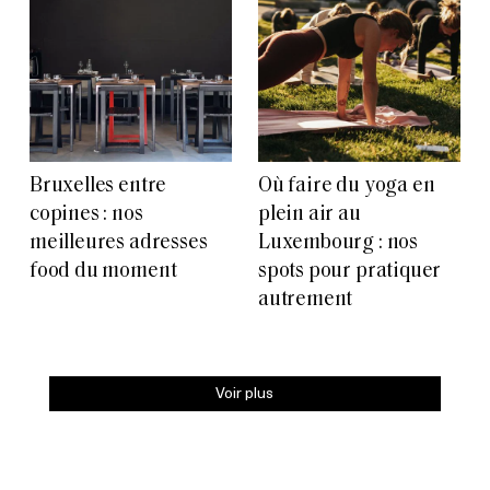
Bruxelles entre
Où faire du yoga en
copines : nos
plein air au
meilleures adresses
Luxembourg : nos
food du moment
spots pour pratiquer
autrement
Voir plus