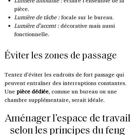
Lumière ambiante :
éclaire l’ensemble de la
pièce.
Lumière de tâche :
focale sur le bureau.
Lumière d’accent :
décorative mais aussi
fonctionnelle.
Éviter les zones de passage
Tentez d’éviter les endroits de fort passage qui
peuvent entraîner des interruptions constantes.
Une
pièce dédiée
, comme un bureau ou une
chambre supplémentaire, serait idéale.
Aménager l’espace de travail
selon les principes du feng