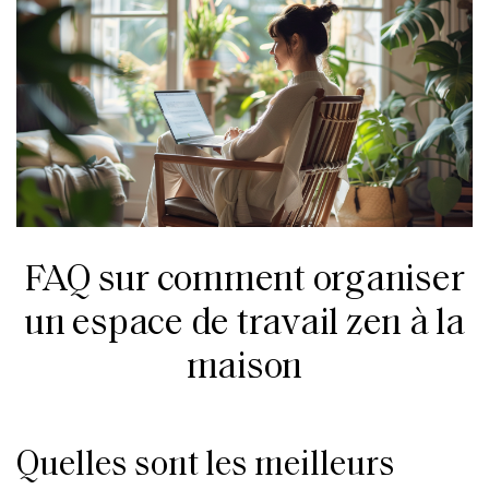
FAQ sur comment organiser
un espace de travail zen à la
maison
Quelles sont les meilleurs