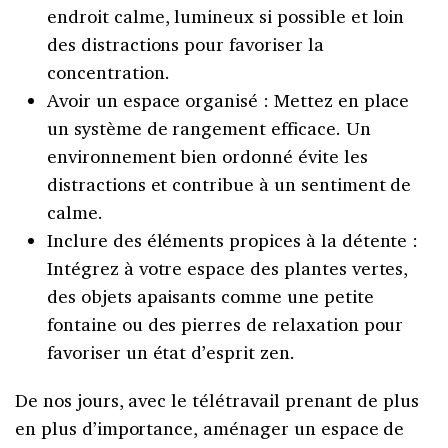
endroit calme, lumineux si possible et loin
des distractions pour favoriser la
concentration.
Avoir un espace organisé : Mettez en place
un système de rangement efficace. Un
environnement bien ordonné évite les
distractions et contribue à un sentiment de
calme.
Inclure des éléments propices à la détente :
Intégrez à votre espace des plantes vertes,
des objets apaisants comme une petite
fontaine ou des pierres de relaxation pour
favoriser un état d’esprit zen.
De nos jours, avec le télétravail prenant de plus
en plus d’importance, aménager un espace de