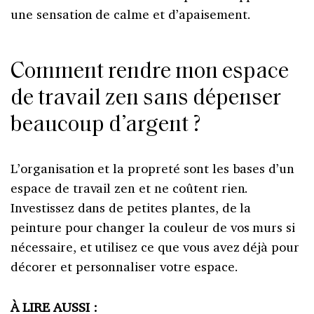
une sensation de calme et d’apaisement.
Comment rendre mon espace
de travail zen sans dépenser
beaucoup d’argent ?
L’organisation et la propreté sont les bases d’un
espace de travail zen et ne coûtent rien.
Investissez dans de petites plantes, de la
peinture pour changer la couleur de vos murs si
nécessaire, et utilisez ce que vous avez déjà pour
décorer et personnaliser votre espace.
À LIRE AUSSI :