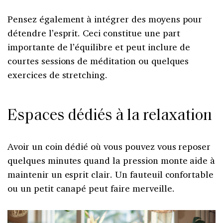
Pensez également à intégrer des moyens pour
détendre l’esprit. Ceci constitue une part
importante de l’équilibre et peut inclure de
courtes sessions de méditation ou quelques
exercices de stretching.
Espaces dédiés à la relaxation
Avoir un coin dédié où vous pouvez vous reposer
quelques minutes quand la pression monte aide à
maintenir un esprit clair. Un fauteuil confortable
ou un petit canapé peut faire merveille.