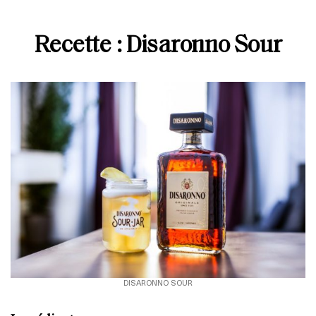
Recette : Disaronno Sour
DISARONNO SOUR