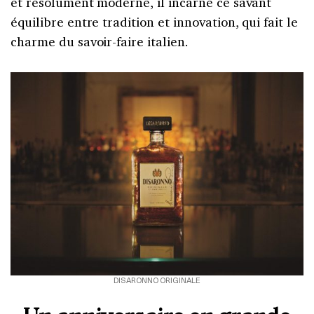
et résolument moderne, il incarne ce savant
équilibre entre tradition et innovation, qui fait le
charme du savoir-faire italien.
DISARONNO ORIGINALE