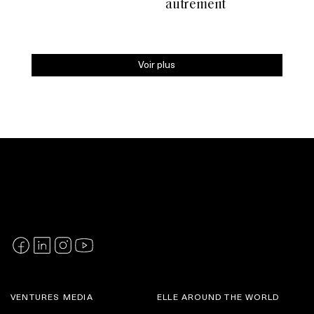
autrement
Voir plus
VENTURES MEDIA
ELLE AROUND THE WORLD