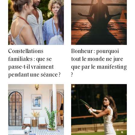
Constellations
Bonheur : pourquoi
familiales : que se
tout le monde ne jure
passe-t-il vraiment
que par le manifesting
pendant une séance ?
?