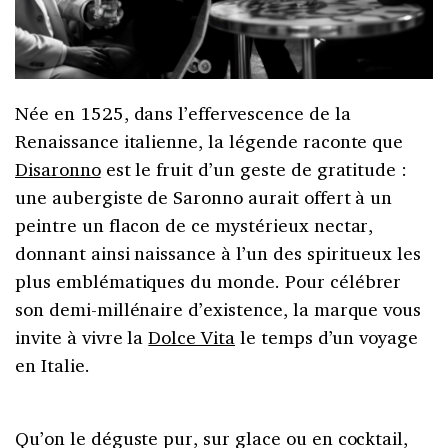
Née en 1525, dans l’effervescence de la
Renaissance italienne, la légende raconte que
Disaronno
est le fruit d’un geste de gratitude :
une aubergiste de Saronno aurait offert à un
peintre un flacon de ce mystérieux nectar,
donnant ainsi naissance à l’un des spiritueux les
plus emblématiques du monde. Pour célébrer
son demi-millénaire d’existence, la marque vous
invite à vivre la
Dolce Vita
le temps d’un voyage
en Italie.
Qu’on le déguste pur, sur glace ou en cocktail,