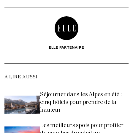
ELLE PARTENAIRE
À LIRE AUSSI
Séjourner dans les Alpes en été :
cinq hôtels pour prendre de la
hauteur
Les meilleurs spots pour profiter