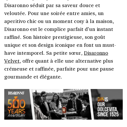
Disaronno séduit par sa saveur douce et
veloutée. Pour une soirée entre amies, un
aperitivo chic ou un moment cosy à la maison,
Disaronno est le complice parfait d’un instant
raffiné. Son histoire prestigieuse, son goût
unique et son design iconique en font un must-
have intemporel. Sa petite sœur,
Disaronno
Velvet
, offre quant à elle une alternative plus
crémeuse et raffinée, parfaite pour une pause
gourmande et élégante.