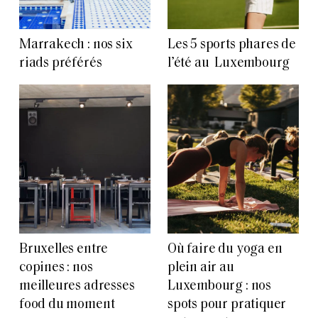
Marrakech : nos six
Les 5 sports phares de
riads préférés
l’été au Luxembourg
Bruxelles entre
Où faire du yoga en
copines : nos
plein air au
meilleures adresses
Luxembourg : nos
food du moment
spots pour pratiquer