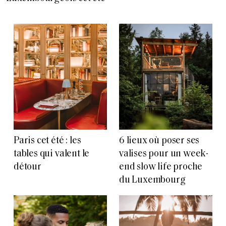
Paris cet été : les
6 lieux où poser ses
tables qui valent le
valises pour un week-
détour
end slow life proche
du Luxembourg