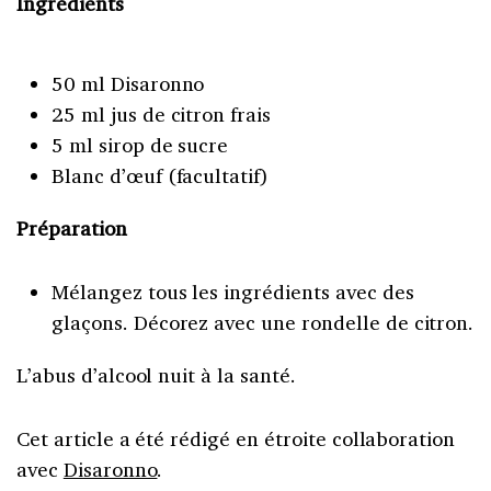
Ingrédients
50 ml Disaronno
25 ml jus de citron frais
5 ml sirop de sucre
Blanc d’œuf (facultatif)
Préparation
Mélangez tous les ingrédients avec des
glaçons. Décorez avec une rondelle de citron.
L’abus d’alcool nuit à la santé.
Cet article a été rédigé en étroite collaboration
avec
Disaronno
.