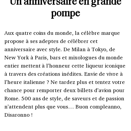
Un anniversaire en grande
pompe
Aux quatre coins du monde, la célèbre marque
propose à ses adeptes de célébrer cet
anniversaire avec style. De Milan à Tokyo, de
New York à Paris, bars et mixologues du monde
entier mettent à l’honneur cette liqueur iconique
à travers des créations inédites. Envie de vivre à
l’heure italienne ? Ne tardez plus et tentez votre
chance pour remporter deux billets d’avion pour
Rome. 500 ans de style, de saveurs et de passion
n’attendent plus que vous… Buon compleanno,
Disaronno !