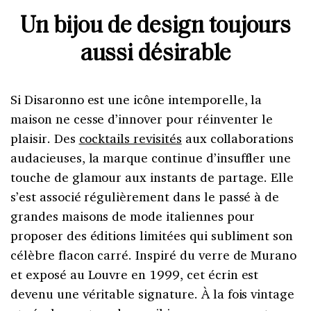
Un bijou de design toujours
aussi désirable
Si Disaronno est une icône intemporelle, la
maison ne cesse d’innover pour réinventer le
plaisir. Des
cocktails revisités
aux collaborations
audacieuses, la marque continue d’insuffler une
touche de glamour aux instants de partage. Elle
s’est associé régulièrement dans le passé à de
grandes maisons de mode italiennes pour
proposer des éditions limitées qui subliment son
célèbre flacon carré. Inspiré du verre de Murano
et exposé au Louvre en 1999, cet écrin est
devenu une véritable signature. À la fois vintage