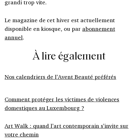
grandi trop vite.
Le magazine de cet hiver est actuellement
disponible en kiosque, ou par
abonnement
annuel
.
À lire également
Nos calendriers de l’Avent Beauté préférés
Comment protéger les victimes de violences
domestiques au Luxembourg ?
Art Walk : quand l’art contemporain s’invite sur
votre chemin