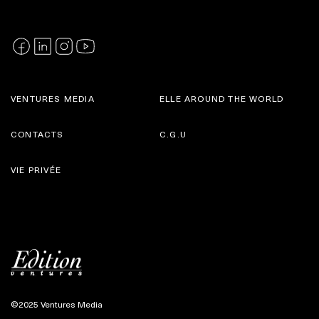
VENTURES MEDIA
ELLE AROUND THE WORLD
CONTACTS
C.G.U
VIE PRIVÉE
©2025 Ventures Media