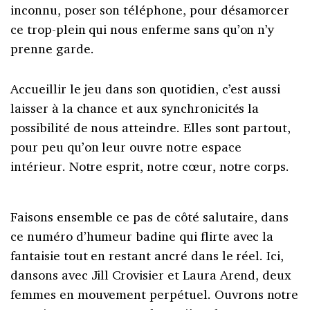
inconnu, poser son téléphone, pour désamorcer
ce trop-plein qui nous enferme sans qu’on n’y
prenne garde.
Accueillir le jeu dans son quotidien, c’est aussi
laisser à la chance et aux synchronicités la
possibilité de nous atteindre. Elles sont partout,
pour peu qu’on leur ouvre notre espace
intérieur. Notre esprit, notre cœur, notre corps.
Faisons ensemble ce pas de côté salutaire, dans
ce numéro d’humeur badine qui flirte avec la
fantaisie tout en restant ancré dans le réel. Ici,
dansons avec Jill Crovisier et Laura Arend, deux
femmes en mouvement perpétuel. Ouvrons notre