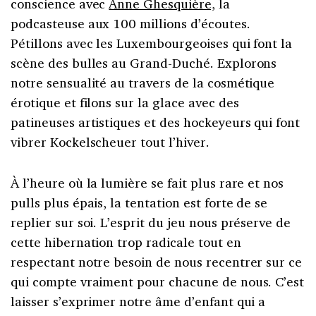
conscience avec
Anne Ghesquière,
la
podcasteuse aux 100 millions d’écoutes.
Pétillons avec les Luxembourgeoises qui font la
scène des bulles au Grand-Duché. Explorons
notre sensualité au travers de la cosmétique
érotique et filons sur la glace avec des
patineuses artistiques et des hockeyeurs qui font
vibrer Kockelscheuer tout l’hiver.
À l’heure où la lumière se fait plus rare et nos
pulls plus épais, la tentation est forte de se
replier sur soi. L’esprit du jeu nous préserve de
cette hibernation trop radicale tout en
respectant notre besoin de nous recentrer sur ce
qui compte vraiment pour chacune de nous. C’est
laisser s’exprimer notre âme d’enfant qui a