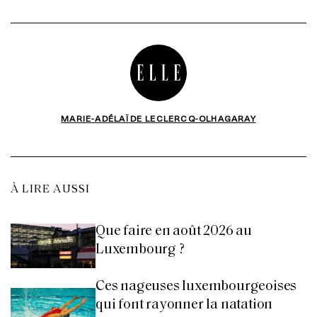
MARIE-ADÉLAÏDE LECLERCQ-OLHAGARAY
À LIRE AUSSI
Que faire en août 2026 au
Luxembourg ?
Ces nageuses luxembourgeoises
qui font rayonner la natation