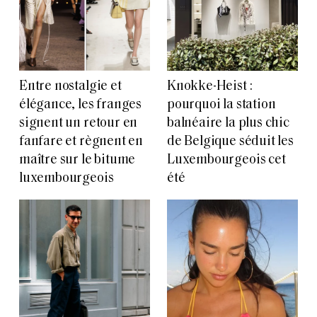
Entre nostalgie et
Knokke-Heist :
élégance, les franges
pourquoi la station
signent un retour en
balnéaire la plus chic
fanfare et règnent en
de Belgique séduit les
maître sur le bitume
Luxembourgeois cet
luxembourgeois
été