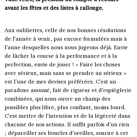
avant les fêtes et des listes à rallonge.
Aux oubliettes, celle de nos bonnes résolutions
de l’année à venir, pas encore formulées mais à
l’aune desquelles nous nous jugeons déjà. Envie
de lâcher la course à la performance et à la
perfection, envie de jouer ! « Faire les choses
avec sérieux, mais sans se prendre au sérieux »
est l’une de mes devises préférées. C’est un
paradoxe assumé, fait de rigueur et d’espièglerie
combinées, qui nous ouvre un champ des
possibles plus libre, plus confiant, moins lourd.
C’est mettre de l’intention et de la légèreté dans
chacune de nos actions. Il suffit parfois d’un rien
; dépareiller ses boucles d’oreilles, sourire à cet