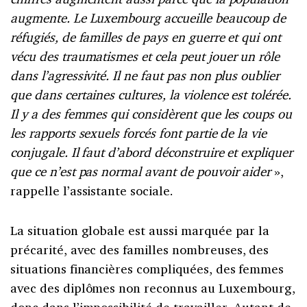
augmente. Le Luxembourg accueille beaucoup de
réfugiés, de familles de pays en guerre et qui ont
vécu des traumatismes et cela peut jouer un rôle
dans l’agressivité. Il ne faut pas non plus oublier
que dans certaines cultures, la violence est tolérée.
Il y a des femmes qui considèrent que les coups ou
les rapports sexuels forcés font partie de la vie
conjugale. Il faut d’abord déconstruire et expliquer
que ce n’est pas normal avant de pouvoir aider
»,
rappelle l’assistante sociale.
La situation globale est aussi marquée par la
précarité, avec des familles nombreuses, des
situations financières compliquées, des femmes
avec des diplômes non reconnus au Luxembourg,
donc dans l’impossibilité de travailler. Autant de