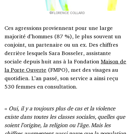
©FLORENCE COLLARD
Ces agressions proviennent pour une large
majorité d’hommes (87 %), le plus souvent un
conjoint, un partenaire ou un ex. Des chiffres
derrière lesquels Sara Bosseler, assistante
sociale depuis huit ans à la Fondation
Maison de
la Porte Ouverte
(FMPO), met des visages au
quotidien. L’an passé, son service a ainsi reçu
530 femmes en consultation.
«
Oui, il y a toujours plus de cas et la violence
existe dans toutes les classes sociales, quelles que
soient l’origine, la religion ou l’âge. Mais les
chiffres augmentent aussi parce que la population