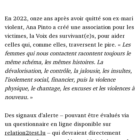
En 2022, onze ans après avoir quitté son ex-mari
violent, Ana Pinto a créé une association pour les
victimes, la Voix des survivant(e)s, pour aider
celles qui, comme elles, traversent le pire. «
Les
femmes qui nous contactent racontent toujours le
même schéma, les mêmes histoires. La
dévalorisation, le contrôle, la jalousie, les insultes,
l’isolement social, financier, puis la violence
physique, le chantage, les excuses et les violences à
nouveau.
»
Des signaux d’alerte – pouvant être évalués via
un questionnaire en ligne disponible sur
relation2test.lu
– qui devraient directement