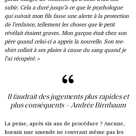
subir. Cela a duré jusqu’à ce que le psychologue
qui suivait mon fils fasse une alerte à la protection
de l’enfance, tellement les choses que le petit
révélait étaient graves. Mon garçon était chez son
père quand celui-ci a appris la nouvelle. Son tee-
shirt collait à ses plaies à cause du sang quand je
l’ai récupéré.
»
Il faudrait des jugements plus rapides et
plus conséquents – Andrée Birnbaum
La peine, après six ans de procédure ? Aucune,
hormis une amende ne couvrant même pas les