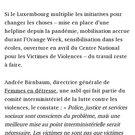
Si le Luxembourg multiplie les initiatives pour
changer les choses – mise en place d’une
helpline depuis la pandémie, mobilisation accrue
durant l’Orange Week, sensibilisation dans les
écoles, ouverture en avril du Centre National
pour les Victimes de Violences – du travail reste
à faire.
Andrée Birnbaum, directrice générale de
Femmes en détresse
, une asbl qui fait partie du
comité interministériel de la lutte contre les
violences, le constate : «
Police, justice et services
sociaux sont conscients du problème, mais une
meilleure mise au point interministérielle serait
nécessaire. Les victimes ne sont pas que victimes