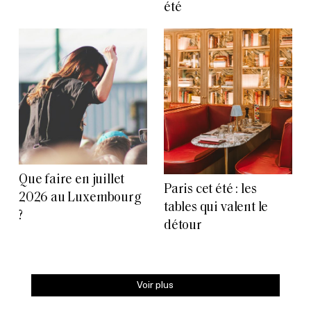
été
Que faire en juillet
Paris cet été : les
2026 au Luxembourg
tables qui valent le
?
détour
Voir plus