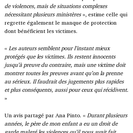
de violences, mais de situations complexes
nécessitant plusieurs ministères
», estime celle qui
regrette également le manque de protection
dont bénéficient les victimes.
«
Les auteurs semblent pour l’instant mieux
protégés que les victimes. Ils restent innocents
jusqu’à preuve du contraire, mais une victime doit
montrer toutes les preuves avant qu’on la prenne
au sérieux. Il faudrait des jugements plus rapides
et plus conséquents, aussi pour ceux qui récidivent.
»
Un avis partagé par Ana Pinto. «
Durant plusieurs
années, le père de mon enfant a eu un droit de
garde malgré les violences qu’il nous avait fait