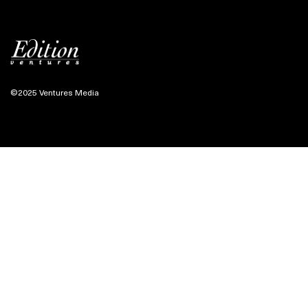
©2025 Ventures Media