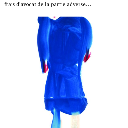
frais d’avocat de la partie adverse…