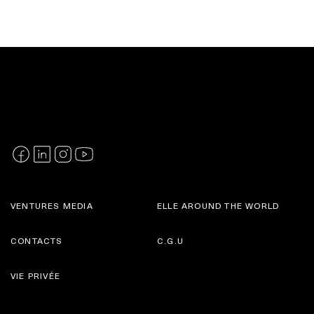
VENTURES MEDIA
ELLE AROUND THE WORLD
CONTACTS
C.G.U
VIE PRIVÉE