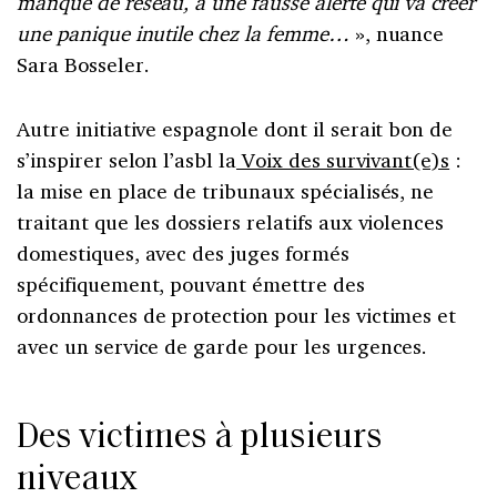
manque de réseau, à une fausse alerte qui va créer
une panique inutile chez la femme…
», nuance
Sara Bosseler.
Autre initiative espagnole dont il serait bon de
s’inspirer selon l’asbl la
Voix des survivant(e)s
:
la mise en place de tribunaux spécialisés, ne
traitant que les dossiers relatifs aux violences
domestiques, avec des juges formés
spécifiquement, pouvant émettre des
ordonnances de protection pour les victimes et
avec un service de garde pour les urgences.
Des victimes à plusieurs
niveaux