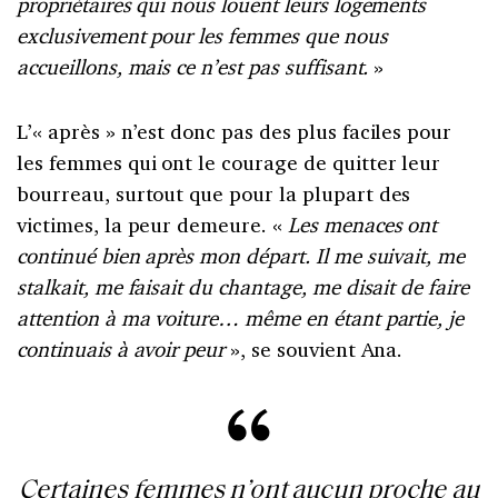
propriétaires qui nous louent leurs logements
exclusivement pour les femmes que nous
accueillons, mais ce n’est pas suffisant.
»
L’« après » n’est donc pas des plus faciles pour
les femmes qui ont le courage de quitter leur
bourreau, surtout que pour la plupart des
victimes, la peur demeure. «
Les menaces ont
continué bien après mon départ. Il me suivait, me
stalkait, me faisait du chantage, me disait de faire
attention à ma voiture… même en étant partie, je
continuais à avoir peur
», se souvient Ana.
Certaines femmes n’ont aucun proche au