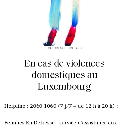
©FLORENCE COLLARD
En cas de violences
domestiques au
Luxembourg
Helpline : 2060 1060 (7 j/7 – de 12 h à 20 h) ;
Femmes En Détresse : service d’assistance aux