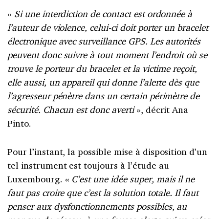
«
Si une interdiction de contact est ordonnée à
l’auteur de violence, celui-ci doit porter un bracelet
électronique avec surveillance GPS. Les autorités
peuvent donc suivre à tout moment l’endroit où se
trouve le porteur du bracelet et la victime reçoit,
elle aussi, un appareil qui donne l’alerte dès que
l’agresseur pénètre dans un certain périmètre de
sécurité. Chacun est donc averti
», décrit Ana
Pinto.
Pour l’instant, la possible mise à disposition d’un
tel instrument est toujours à l’étude au
Luxembourg. «
C’est une idée super, mais il ne
faut pas croire que c’est la solution totale. Il faut
penser aux dysfonctionnements possibles, au