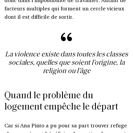
facteurs multiples qui forment un cercle vicieux
dont il est difficile de sortir.
La violence existe dans toutes les classes
sociales, quelles que soient l’origine, la
religion ou l’âge
Quand le problème du
logement empêche le départ
Car si Ana Pinto a pu pour sa part trouver refuge