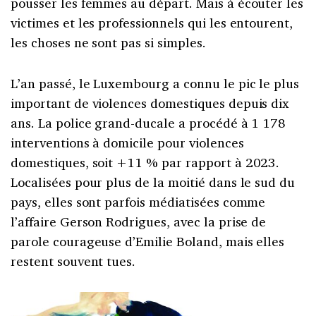
pousser les femmes au départ. Mais à écouter les
victimes et les professionnels qui les entourent,
les choses ne sont pas si simples.
L’an passé, le Luxembourg a connu le pic le plus
important de violences domestiques depuis dix
ans. La police grand-ducale a procédé à 1 178
interventions à domicile pour violences
domestiques, soit +11 % par rapport à 2023.
Localisées pour plus de la moitié dans le sud du
pays, elles sont parfois médiatisées comme
l’affaire Gerson Rodrigues, avec la prise de
parole courageuse d’Emilie Boland, mais elles
restent souvent tues.