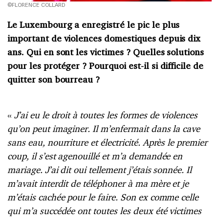
©FLORENCE COLLARD
Le Luxembourg a enregistré le pic le plus
important de violences domestiques depuis dix
ans. Qui en sont les victimes ? Quelles solutions
pour les protéger ? Pourquoi est-il si difficile de
quitter son bourreau ?
«
J’ai eu le droit à toutes les formes de violences
qu’on peut imaginer. Il m’enfermait dans la cave
sans eau, nourriture et électricité. Après le premier
coup, il s’est agenouillé et m’a demandée en
mariage. J’ai dit oui tellement j’étais sonnée. Il
m’avait interdit de téléphoner à ma mère et je
m’étais cachée pour le faire. Son ex comme celle
qui m’a succédée ont toutes les deux été victimes