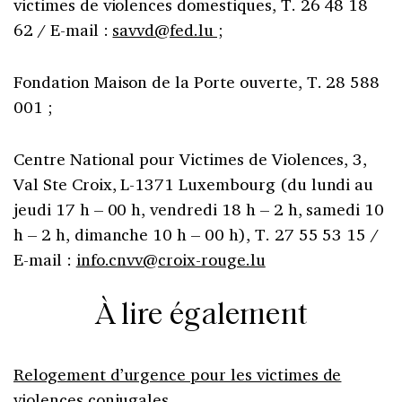
victimes de violences domestiques, T. 26 48 18
62 / E-mail :
savvd@fed.lu ;
Fondation Maison de la Porte ouverte, T. 28 588
001 ;
Centre National pour Victimes de Violences, 3,
Val Ste Croix, L-1371 Luxembourg (du lundi au
jeudi 17 h – 00 h, vendredi 18 h – 2 h, samedi 10
h – 2 h, dimanche 10 h – 00 h), T. 27 55 53 15 /
E-mail :
info.cnvv@croix-rouge.lu
À lire également
Relogement d’urgence pour les victimes de
violences conjugales