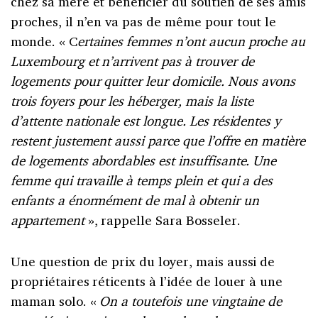
chez sa mère et bénéficier du soutien de ses amis
proches, il n’en va pas de même pour tout le
monde. « C
ertaines femmes n’ont aucun proche au
Luxembourg et n’arrivent pas à trouver de
logements pour quitter leur domicile. Nous avons
trois foyers pour les héberger, mais la liste
d’attente nationale est longue. Les résidentes y
restent justement aussi parce que l’offre en matière
de logements abordables est insuffisante. Une
femme qui travaille à temps plein et qui a des
enfants a énormément de mal à obtenir un
appartement
», rappelle Sara Bosseler.
Une question de prix du loyer, mais aussi de
propriétaires réticents à l’idée de louer à une
maman solo. «
On a toutefois une vingtaine de