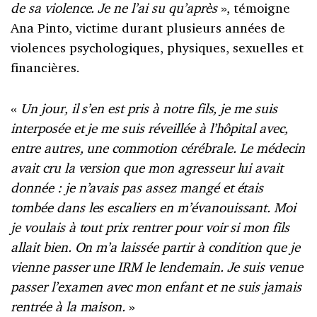
de sa violence. Je ne l’ai su qu’après
», témoigne
Ana Pinto, victime durant plusieurs années de
violences psychologiques, physiques, sexuelles et
financières.
«
Un jour, il s’en est pris à notre fils, je me suis
interposée et je me suis réveillée à l’hôpital avec,
entre autres, une commotion cérébrale. Le médecin
avait cru la version que mon agresseur lui avait
donnée : je n’avais pas assez mangé et étais
tombée dans les escaliers en m’évanouissant. Moi
je voulais à tout prix rentrer pour voir si mon fils
allait bien. On m’a laissée partir à condition que je
vienne passer une IRM le lendemain. Je suis venue
passer l’examen avec mon enfant et ne suis jamais
rentrée à la maison.
»