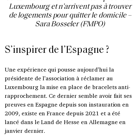
Luxembourg et n’arrivent pas à trouver
de logements pour quitter le domicile –
Sara Bosseler (FMPO)
S’inspirer de l’Espagne ?
Une expérience qui pousse aujourd’hui la
présidente de l’association à réclamer au
Luxembourg la mise en place de bracelets anti-
rapprochement. Ce dernier semble avoir fait ses
preuves en Espagne depuis son instauration en
2009, existe en France depuis 2021 et a été
lancé dans le Land de Hesse en Allemagne en
janvier dernier.