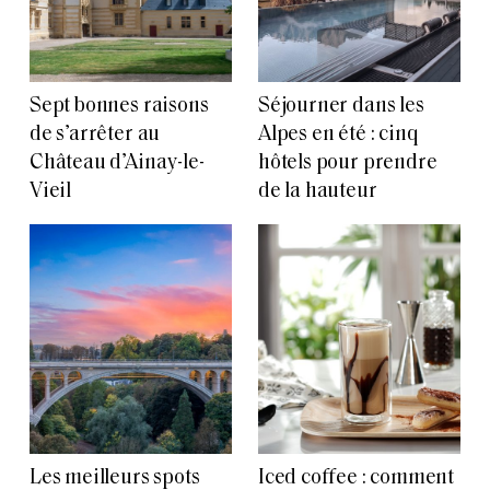
Sept bonnes raisons
Séjourner dans les
de s’arrêter au
Alpes en été : cinq
Château d’Ainay-le-
hôtels pour prendre
Vieil
de la hauteur
Les meilleurs spots
Iced coffee : comment