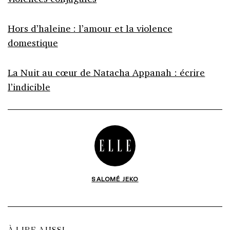
Hors d’haleine : l’amour et la violence
domestique
La Nuit au cœur de Natacha Appanah : écrire
l’indicible
SALOMÉ JEKO