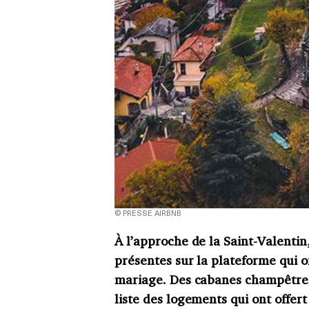
© PRESSE AIRBNB
À l’approche de la Saint-Valentin
présentes sur la plateforme qui o
mariage. Des cabanes champêtres 
liste des logements qui ont offe