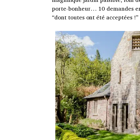
porte-bonheur… 10 demandes en 
“dont toutes ont été acceptées !”