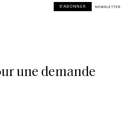
S'ABONNER
NEWSLETTER
 pour une demande