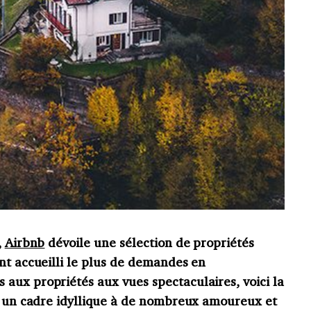
,
Airbnb
dévoile une sélection de propriétés
nt accueilli le plus de demandes en
aux propriétés aux vues spectaculaires, voici la
rt un cadre idyllique à de nombreux amoureux et