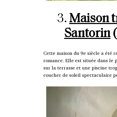
3.
Maison t
Santorin
Cette maison du 9e siècle a été 
romance. Elle est située dans le 
sur la terrasse et une piscine tro
coucher de soleil spectaculaire 