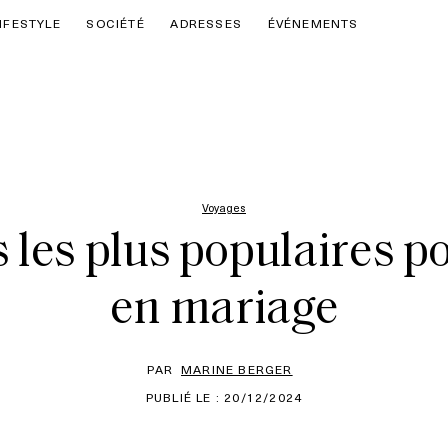
IFESTYLE
SOCIÉTÉ
ADRESSES
ÉVÉNEMENTS
Voyages
ts les plus populaires
en mariage
PAR
MARINE BERGER
PUBLIÉ LE : 20/12/2024