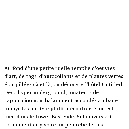
Au fond d’une petite ruelle remplie d’oeuvres
d’art, de tags, d’autocollants et de plantes vertes
éparpillées çà et là, on découvre l’hôtel Untitled.
Déco hyper underground, amateurs de
cappuccino nonchalamment accoudés au bar et
lobbyistes au style plutôt décontracté, on est
bien dans le Lower East Side. Si l’univers est
totalement arty voire un peu rebelle, les