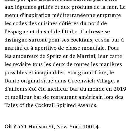
aux légumes grillés et aux produits de la mer. Le
menu d’inspiration méditerranéenne emprunte
les codes des cuisines côtières du nord de
l’Espagne et du sud de l’Italie. L’adresse se
distingue surtout pour ses cocktails, et son bar à
martini et à aperitivo de classe mondiale. Pour
les amoureux de Spritz et de Martini, leur carte
les revisite tous les deux de toutes les manières
possibles et imaginables. Son grand frère, le
Dante original situé dans Greenwich Village, a
d’ailleurs été élu meilleur bar du monde en 2019
et meilleur bar de restaurant américain lors des
Tales of the Cocktail Spirited Awards.
Où ?
551 Hudson St, New York 10014