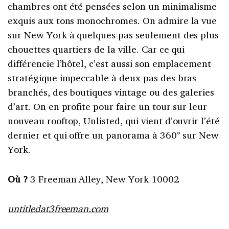
chambres ont été pensées selon un minimalisme
exquis aux tons monochromes. On admire la vue
sur New York à quelques pas seulement des plus
chouettes quartiers de la ville. Car ce qui
différencie l’hôtel, c’est aussi son emplacement
stratégique impeccable à deux pas des bras
branchés, des boutiques vintage ou des galeries
d’art. On en profite pour faire un tour sur leur
nouveau rooftop, Unlisted, qui vient d’ouvrir l’été
dernier et qui offre un panorama à 360° sur New
York.
Où ?
3 Freeman Alley, New York 10002
untitledat3freeman.com