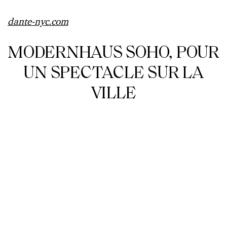
dante-nyc.com
MODERNHAUS SOHO, POUR
UN SPECTACLE SUR LA
VILLE