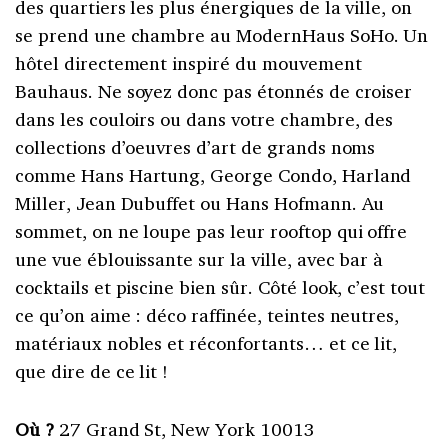
des quartiers les plus énergiques de la ville, on
se prend une chambre au ModernHaus SoHo. Un
hôtel directement inspiré du mouvement
Bauhaus. Ne soyez donc pas étonnés de croiser
dans les couloirs ou dans votre chambre, des
collections d’oeuvres d’art de grands noms
comme Hans Hartung, George Condo, Harland
Miller, Jean Dubuffet ou Hans Hofmann. Au
sommet, on ne loupe pas leur rooftop qui offre
une vue éblouissante sur la ville, avec bar à
cocktails et piscine bien sûr. Côté look, c’est tout
ce qu’on aime : déco raffinée, teintes neutres,
matériaux nobles et réconfortants… et ce lit,
que dire de ce lit !
Où ?
27 Grand St, New York 10013