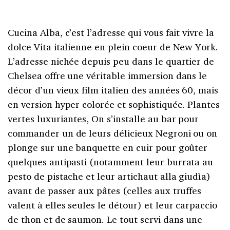
Cucina Alba, c’est l’adresse qui vous fait vivre la
dolce Vita italienne en plein coeur de New York.
L’adresse nichée depuis peu dans le quartier de
Chelsea offre une véritable immersion dans le
décor d’un vieux film italien des années 60, mais
en version hyper colorée et sophistiquée. Plantes
vertes luxuriantes, On s’installe au bar pour
commander un de leurs délicieux Negroni ou on
plonge sur une banquette en cuir pour goûter
quelques antipasti (notamment leur burrata au
pesto de pistache et leur artichaut alla giudìa)
avant de passer aux pâtes (celles aux truffes
valent à elles seules le détour) et leur carpaccio
de thon et de saumon. Le tout servi dans une