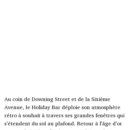
Au coin de Downing Street et de la Sixième
Avenue, le Holiday Bar déploie son atmosphère
rétro à souhait à travers ses grandes fenêtres qui
s’étendent du sol au plafond. Retour à l’âge d’or