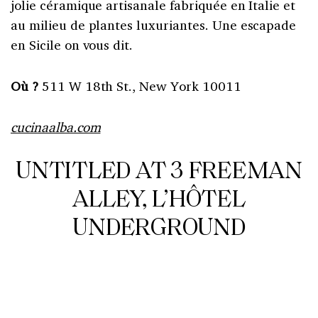
jolie céramique artisanale fabriquée en Italie et
au milieu de plantes luxuriantes. Une escapade
en Sicile on vous dit.
Où ?
511 W 18th St., New York 10011
cucinaalba.com
UNTITLED AT 3 FREEMAN
ALLEY, L’HÔTEL
UNDERGROUND