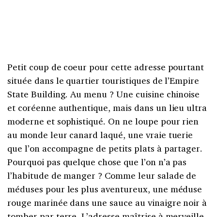
Petit coup de coeur pour cette adresse pourtant
située dans le quartier touristiques de l’Empire
State Building. Au menu ? Une cuisine chinoise
et coréenne authentique, mais dans un lieu ultra
moderne et sophistiqué. On ne loupe pour rien
au monde leur canard laqué, une vraie tuerie
que l’on accompagne de petits plats à partager.
Pourquoi pas quelque chose que l’on n’a pas
l’habitude de manger ? Comme leur salade de
méduses pour les plus aventureux, une méduse
rouge marinée dans une sauce au vinaigre noir à
tomber par terre. L’adresse maîtrise à merveille