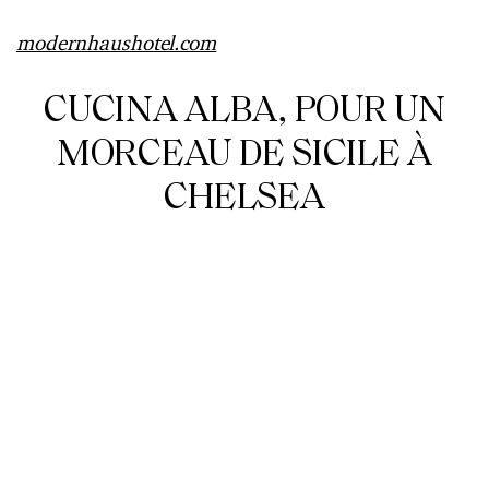
modernhaushotel.com
CUCINA ALBA, POUR UN
MORCEAU DE SICILE À
CHELSEA