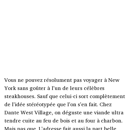
Vous ne pouvez résolument pas voyager à New
York sans goûter à l’un de leurs célèbres
steakhouses. Sauf que celui-ci sort complètement
de l’idée stéréotypée que l’on s’en fait. Chez
Dante West Village, on déguste une viande ultra
tendre cuite au feu de bois et au four à charbon.
Mais pas que. L’adresse fait aussi la part belle