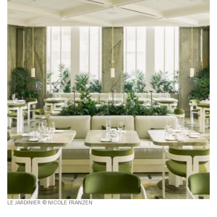
LE JARDINIER © NICOLE FRANZEN