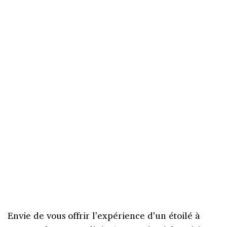
Envie de vous offrir l’expérience d’un étoilé à