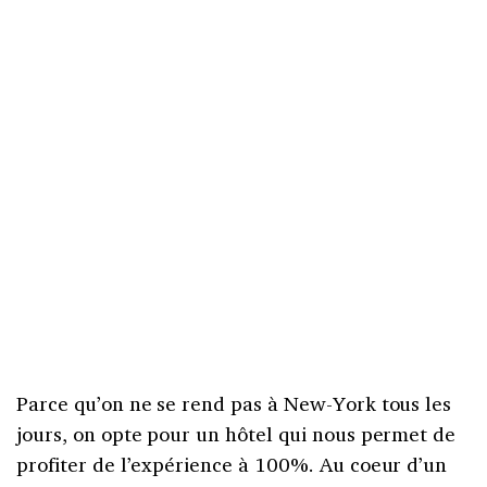
Parce qu’on ne se rend pas à New-York tous les
jours, on opte pour un hôtel qui nous permet de
profiter de l’expérience à 100%. Au coeur d’un