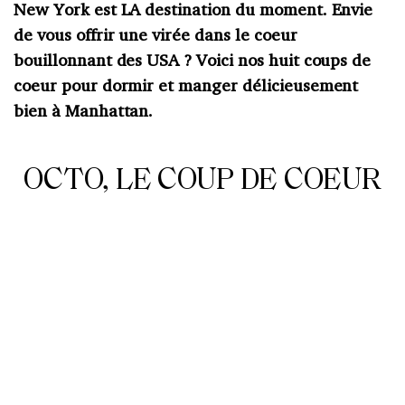
New York est LA destination du moment. Envie
de vous offrir une virée dans le coeur
bouillonnant des USA ? Voici nos huit coups de
coeur pour dormir et manger délicieusement
bien à Manhattan.
OCTO, LE COUP DE COEUR