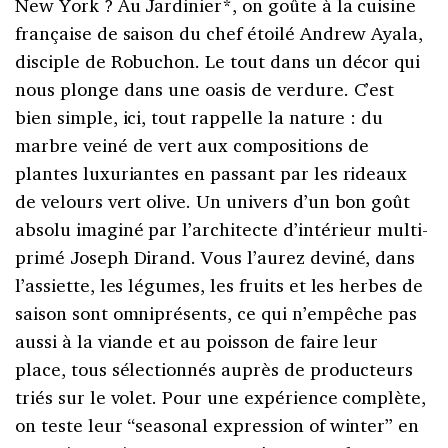
New York ? Au Jardinier*, on goûte à la cuisine
française de saison du chef étoilé Andrew Ayala,
disciple de Robuchon. Le tout dans un décor qui
nous plonge dans une oasis de verdure. C’est
bien simple, ici, tout rappelle la nature : du
marbre veiné de vert aux compositions de
plantes luxuriantes en passant par les rideaux
de velours vert olive. Un univers d’un bon goût
absolu imaginé par l’architecte d’intérieur multi-
primé Joseph Dirand. Vous l’aurez deviné, dans
l’assiette, les légumes, les fruits et les herbes de
saison sont omniprésents, ce qui n’empêche pas
aussi à la viande et au poisson de faire leur
place, tous sélectionnés auprès de producteurs
triés sur le volet. Pour une expérience complète,
on teste leur “seasonal expression of winter” en