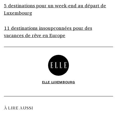
5 destinations pour un week-end au départ de
Luxembourg
11 destinations insoupçonnées pour des
vacances de rêve en Europe
ELLE LUXEMBOURG
À LIRE AUSSI