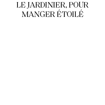
LE JARDINIER, POUR
MANGER ÉTOILÉ