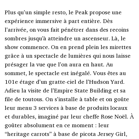
Plus qu’un simple resto, le Peak propose une
expérience immersive à part entière. Dès
l’arrivée, on vous fait pénétrer dans des recoins
sombres jusqu’à atteindre un ascenseur. Là, le
show commence. On en prend plein les mirettes
grâce à un spectacle de lumières qui nous laisse
présager la vue que l’on aura en haut. Au
sommet, le spectacle est inégalé. Vous êtes au
101e étage d’un gratte-ciel de l’Hudson Yard.
Adieu la visite de l’Empire State Building et sa
file de toutous. On s’installe à table et on goûte
leur menu 3 services à base de produits locaux
et durables, imaginé par leur cheffe Rose Noël. À
goûter absolument en ce moment : leur
“heritage carrots” à base de picota Jersey Girl,