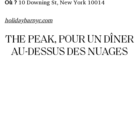
Où ?
10 Downing St, New York 10014
holidaybarnyc.com
THE PEAK, POUR UN DÎNER
AU-DESSUS DES NUAGES