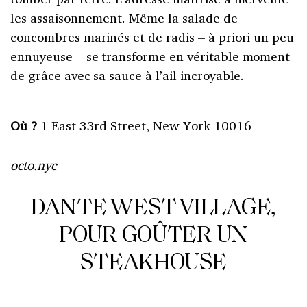
les assaisonnement. Même la salade de
concombres marinés et de radis – à priori un peu
ennuyeuse – se transforme en véritable moment
de grâce avec sa sauce à l’ail incroyable.
Où ?
1 East 33rd Street, New York 10016
octo.nyc
DANTE WEST VILLAGE,
POUR GOÛTER UN
STEAKHOUSE