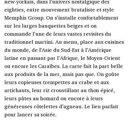
new-yorkais, dans l’univers nostalgique des
eighties, entre mouvement brutaliste et style
Memphis Group. On s’installe confortablement
sur les larges banquettes beiges et on
commande l’une de leurs vastes revisites du
traditionnel martini. Au menu, place aux cuisines
du monde, de l’Asie du Sud-Est à l’Amérique
latine en passant par l’Afrique, le Moyen-Orient
ou encore les Caraïbes. La carte fait la part belle
aux produits de la mer, mais pas que. On goûte
leurs copieuses trempettes au crabe et aux
artichauts, leur riz croustillant au thon épicé,
leurs pâtes au homard ou encore à leurs
généreuses côtelettes d’agneau. Le lieu parfait
pour lancer sa soirée.