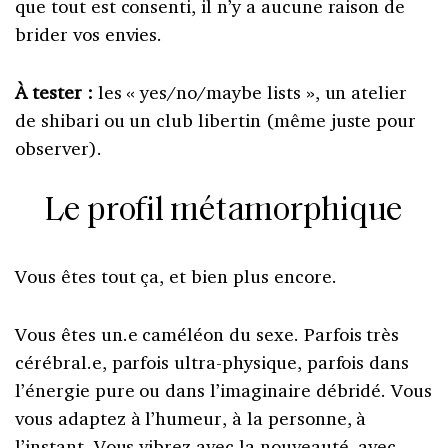
que tout est consenti, il n’y a aucune raison de
brider vos envies.
À tester :
les « yes/no/maybe lists », un atelier
de shibari ou un club libertin (même juste pour
observer).
Le profil métamorphique
Vous êtes tout ça, et bien plus encore.
Vous êtes un.e caméléon du sexe. Parfois très
cérébral.e, parfois ultra-physique, parfois dans
l’énergie pure ou dans l’imaginaire débridé. Vous
vous adaptez à l’humeur, à la personne, à
l’instant. Vous vibrez avec la nouveauté, avec