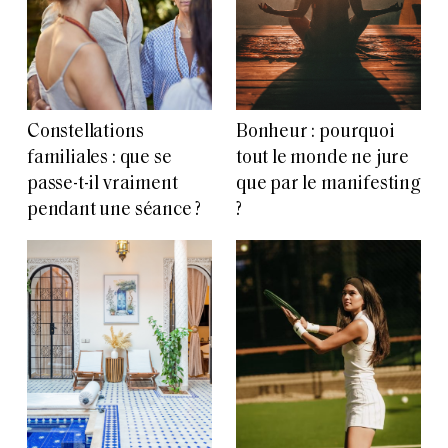
Constellations
Bonheur : pourquoi
familiales : que se
tout le monde ne jure
passe-t-il vraiment
que par le manifesting
pendant une séance ?
?