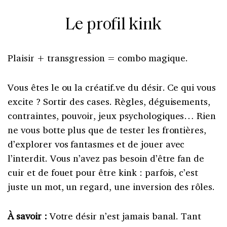
Le profil kink
Plaisir + transgression = combo magique.
Vous êtes le ou la cré
atif.ve
du désir. Ce qui vous
excite ? Sortir des cases. Règles, déguisements,
contraintes, pouvoir, jeux psychologiques… Rien
ne vous botte plus que de tester les frontières,
d’explorer vos fantasmes et de jouer avec
l’interdit. Vous n’avez pas besoin d’être fan de
cuir et de fouet pour être kink : parfois, c’est
juste un mot, un regard, une inversion des rôles.
À savoir :
Votre désir n’est jamais banal. Tant